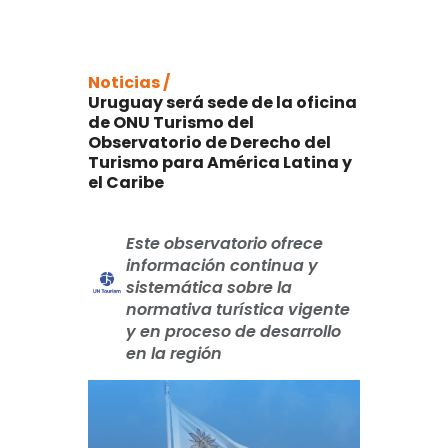
Noticias /
Uruguay será sede de la oficina
de ONU Turismo del
Observatorio de Derecho del
Turismo para América Latina y
el Caribe
Este observatorio ofrece
información continua y
sistemática sobre la
normativa turística vigente
y en proceso de desarrollo
en la región