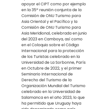
apoyar el CIPT como por ejemplo
en la 35ª reunión conjunta de la
Comisión de ONU Turismo para
Asia Oriental y el Pacífico y la
Comisión de ONU Turismo para
Asia Meridional, celebrada en junio
del 2023 en Camboya, así como
en el Coloquio sobre el Código
Internacional para la protección
de los Turistas celebrado en la
Universidad de La Sorbonne, París
en Octubre de 2022, y el primer
Seminario Internacional de
Derecho del Turismo de la
Organización Mundial del Turismo
celebrado en la Universidad de
Salamanca en el año 2023, lo que
ha permitido que Uruguay haya