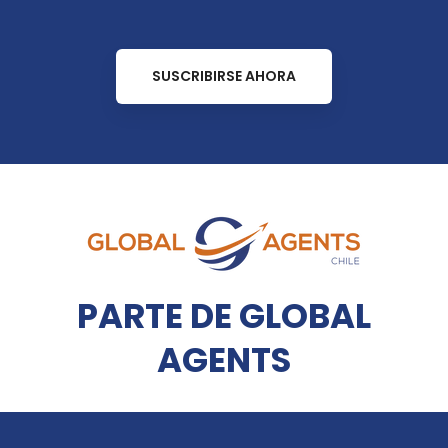
SUSCRIBIRSE AHORA
PARTE DE GLOBAL
AGENTS