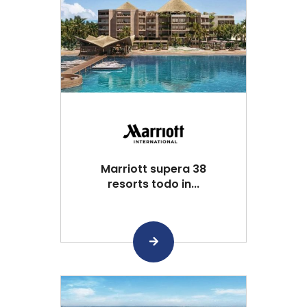
Marriott supera 38
resorts todo in...