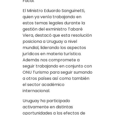
Facal.
El Ministro Eduardo Sanguinetti,
quien ya venía trabajando en
estos temas legales durante la
gestión del exministro Tabaré
Viera, destacó que esta resolución
posiciona a Uruguay a nivel
mundial, liderando los aspectos
jurídicos en materia turística.
Además nos compromete a
seguir trabajando en conjunto con
ONU Turismo para seguir sumando
a otros países así como también
el sector académico
internacional.
Uruguay ha participado
activamente en distintas
oportunidades a los efectos de