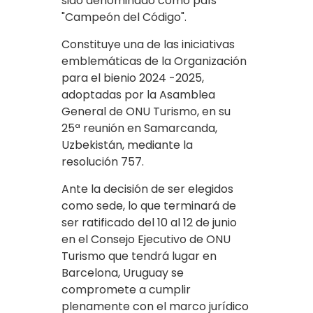
sido denominado como país
"Campeón del Código".
Constituye una de las iniciativas
emblemáticas de la Organización
para el bienio 2024 -2025,
adoptadas por la Asamblea
General de ONU Turismo, en su
25ª reunión en Samarcanda,
Uzbekistán, mediante la
resolución 757.
Ante la decisión de ser elegidos
como sede, lo que terminará de
ser ratificado del 10 al 12 de junio
en el Consejo Ejecutivo de ONU
Turismo que tendrá lugar en
Barcelona, Uruguay se
compromete a cumplir
plenamente con el marco jurídico