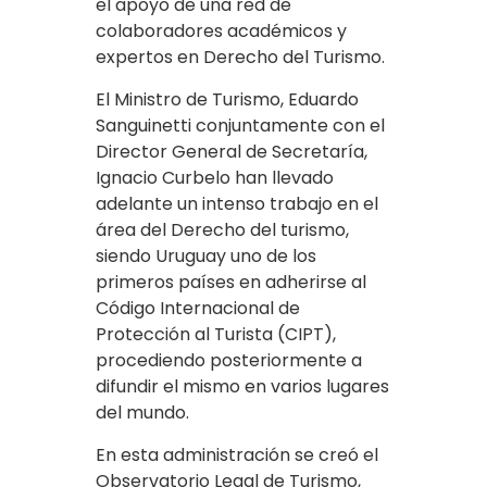
el apoyo de una red de
colaboradores académicos y
expertos en Derecho del Turismo.
El Ministro de Turismo, Eduardo
Sanguinetti conjuntamente con el
Director General de Secretaría,
Ignacio Curbelo han llevado
adelante un intenso trabajo en el
área del Derecho del turismo,
siendo Uruguay uno de los
primeros países en adherirse al
Código Internacional de
Protección al Turista (CIPT),
procediendo posteriormente a
difundir el mismo en varios lugares
del mundo.
En esta administración se creó el
Observatorio Legal de Turismo,