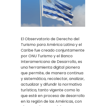
El Observatorio de Derecho del
Turismo para América Latina y el
Caribe fue creado conjuntamente
por ONU Turismo y el Banco
Interamericano de Desarrollo, es
una herramienta digital pionera
que permite, de manera continua
y sistemática, recolectar, analizar,
actualizar y difundir la normativa
turística, tanto vigente como la
que esté en proceso de desarrollo
en la región de las Américas, con