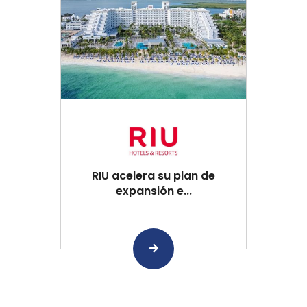
RIU acelera su plan de
expansión e...