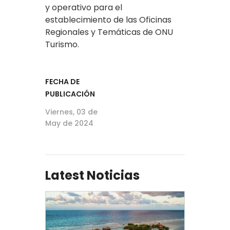
y operativo para el
establecimiento de las Oficinas
Regionales y Temáticas de ONU
Turismo.
FECHA DE
PUBLICACIÓN
Viernes, 03 de
May de 2024
Latest Noticias