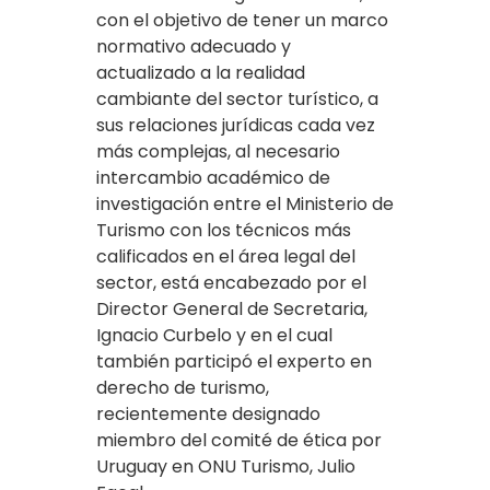
con el objetivo de tener un marco
normativo adecuado y
actualizado a la realidad
cambiante del sector turístico, a
sus relaciones jurídicas cada vez
más complejas, al necesario
intercambio académico de
investigación entre el Ministerio de
Turismo con los técnicos más
calificados en el área legal del
sector, está encabezado por el
Director General de Secretaria,
Ignacio Curbelo y en el cual
también participó el experto en
derecho de turismo,
recientemente designado
miembro del comité de ética por
Uruguay en ONU Turismo, Julio