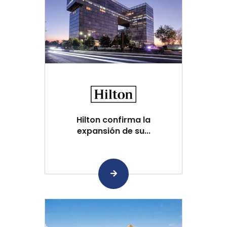
Hilton confirma la
expansión de su...