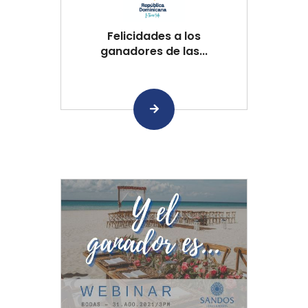
Felicidades a los
ganadores de las...