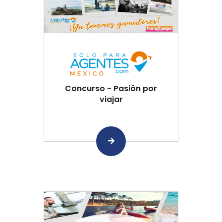
Concurso - Pasión por
viajar