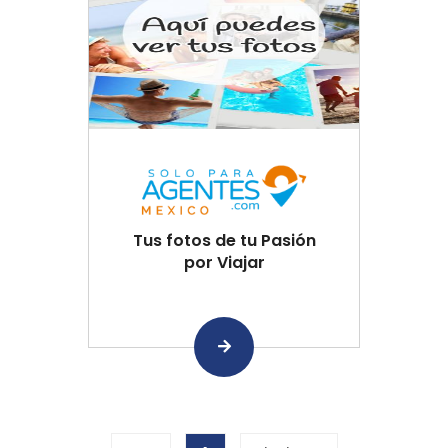
Tus fotos de tu Pasión
por Viajar