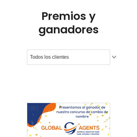
Premios y
ganadores