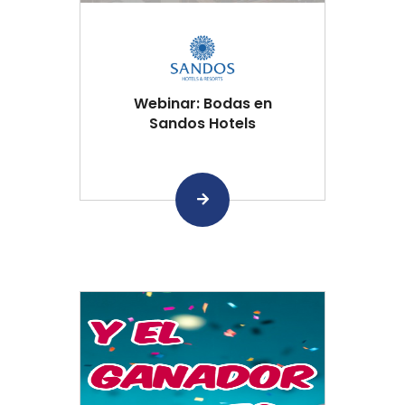
Webinar: Bodas en
Sandos Hotels