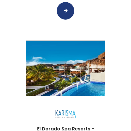
El Dorado Spa Resorts -