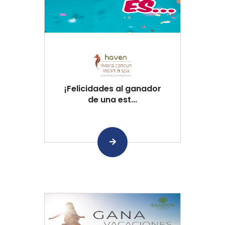
¡Felicidades al ganador
de una est...