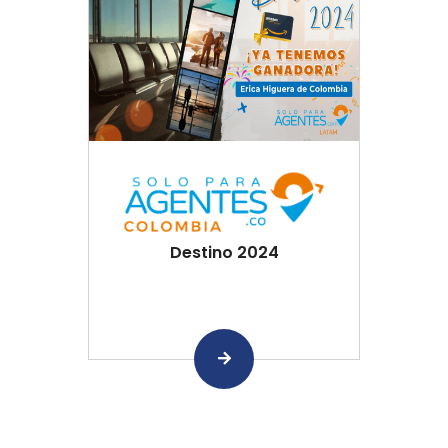
Destino 2024