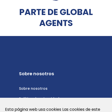
PARTE DE GLOBAL
AGENTS
Sobre nosotros
Sobre nosotros
Política de privacidad
Esta página web usa cookies Las cookies de este
Política de cookies