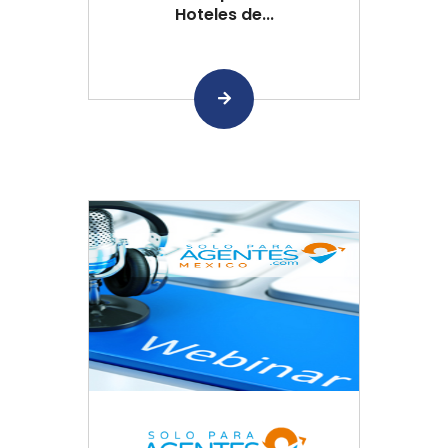
Hoteles de...