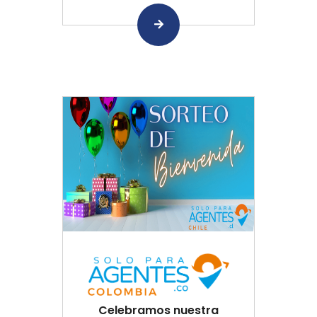
Celebramos nuestra