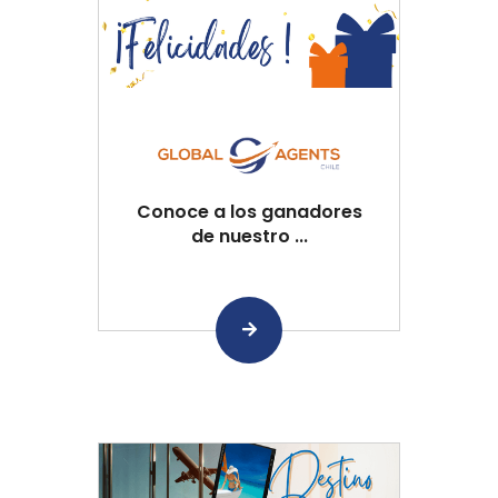
Conoce a los ganadores
de nuestro ...