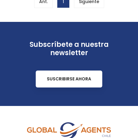
Ant.
1
Siguiente
Subscríbete a nuestra
newsletter
SUSCRIBIRSE AHORA