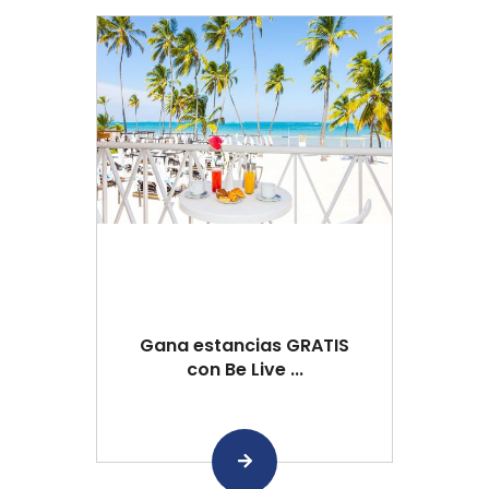
Gana estancias GRATIS
con Be Live ...