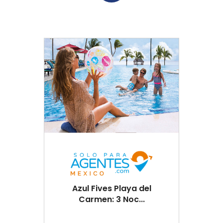
Azul Fives Playa del
Carmen: 3 Noc...