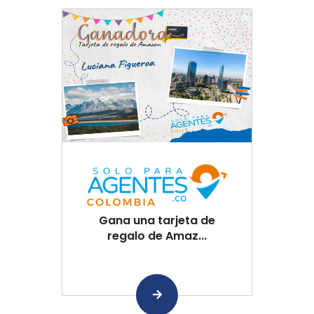
Gana una tarjeta de
regalo de Amaz...