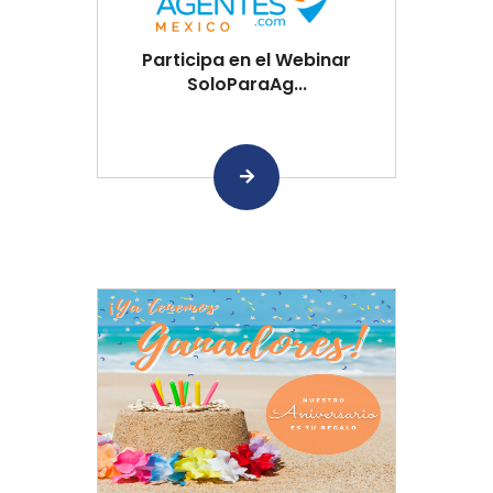
Participa en el Webinar
SoloParaAg...