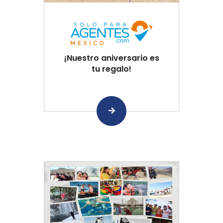
¡Nuestro aniversario es
tu regalo!