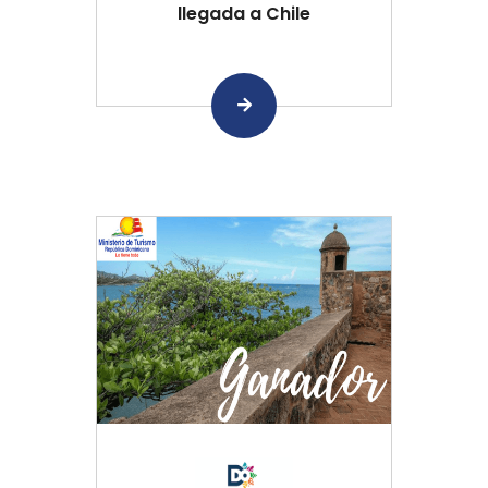
llegada a Chile