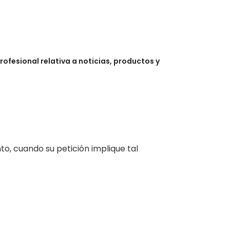
ofesional relativa a noticias, productos y
to, cuando su petición implique tal