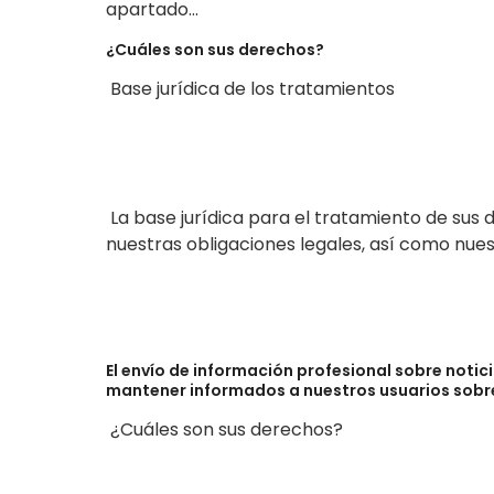
apartado...
¿Cuáles son sus derechos?
Base jurídica de los tratamientos
La base jurídica para el tratamiento de sus d
nuestras obligaciones legales, así como nuest
El envío de información profesional sobre notici
mantener informados a nuestros usuarios sobre
¿Cuáles son sus derechos?