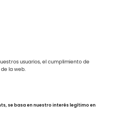
nuestros usuarios, el cumplimiento de
 de la web.
ts, se basa en nuestro interés legítimo en