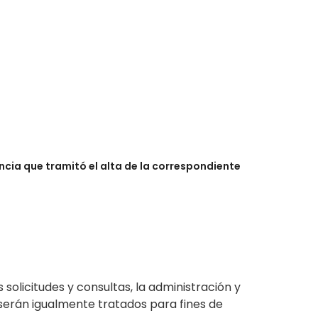
ncia que tramitó el alta de la correspondiente
 solicitudes y consultas, la administración y
 serán igualmente tratados para fines de