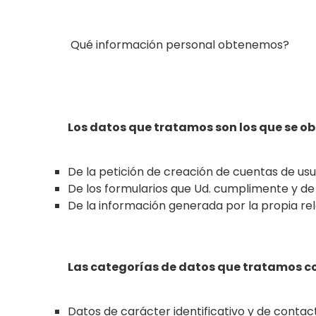
Qué información personal obtenemos?
Los datos que tratamos son los que se ob
De la petición de creación de cuentas de usu
De los formularios que Ud. cumplimente y de 
De la información generada por la propia rel
Las categorías de datos que tratamos co
Datos de carácter identificativo y de contac