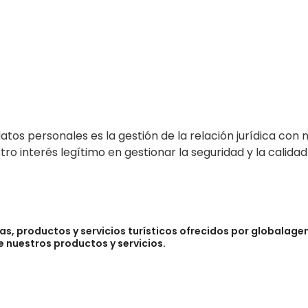
atos personales es la gestión de la relación jurídica con 
ro interés legítimo en gestionar la seguridad y la calidad
as, productos y servicios turísticos ofrecidos por globalagen
 nuestros productos y servicios.