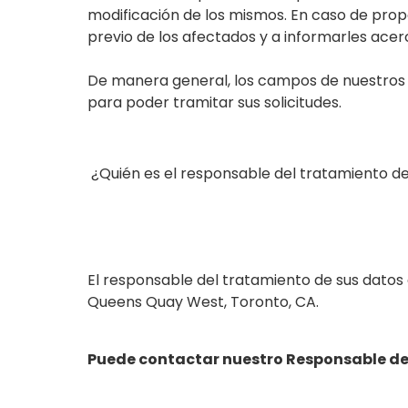
modificación de los mismos. En caso de pro
previo de los afectados y a informarles acerc
De manera general, los campos de nuestros
para poder tramitar sus solicitudes.
¿Quién es el responsable del tratamiento d
El responsable del tratamiento de sus datos e
Queens Quay West, Toronto, CA.
Puede contactar nuestro Responsable de