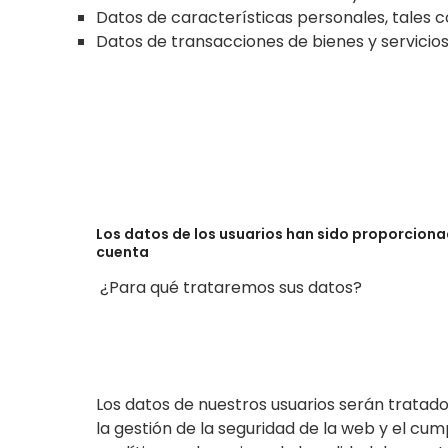
Datos de características personales, tales 
Datos de transacciones de bienes y servicios
Los datos de los usuarios han sido proporcionad
cuenta
¿Para qué trataremos sus datos?
Los datos de nuestros usuarios serán tratados 
la gestión de la seguridad de la web y el cu