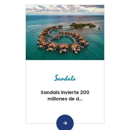
Sandals invierte 200
millones de d...