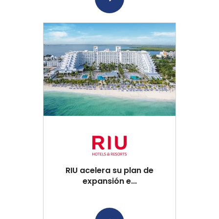
RIU acelera su plan de
expansión e...