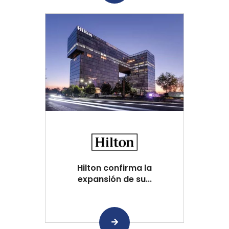
Hilton confirma la
expansión de su...