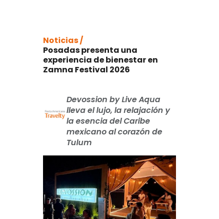
Noticias /
Posadas presenta una
experiencia de bienestar en
Zamna Festival 2026
Devossion by Live Aqua
lleva el lujo, la relajación y
la esencia del Caribe
mexicano al corazón de
Tulum