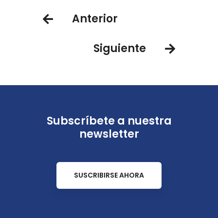
Cumbres
Anterior
Siguiente
Subscríbete a nuestra
newsletter
SUSCRIBIRSE AHORA