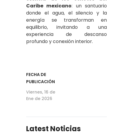
Caribe mexicano
: un santuario
donde el agua, el silencio y la
energía se transforman en
equilibrio, invitando a una
experiencia de descanso
profundo y conexión interior.
FECHA DE
PUBLICACIÓN
Viernes, 16 de
Ene de 2026
Latest Noticias