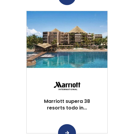
Marriott supera 38
resorts todo in...