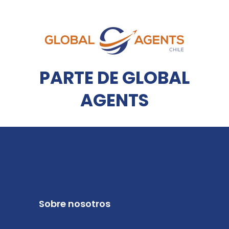
PARTE DE GLOBAL
AGENTS
Sobre nosotros