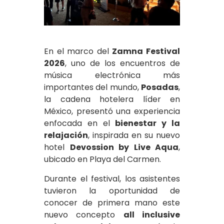
En el marco del
Zamna Festival
2026
, uno de los encuentros de
música electrónica más
importantes del mundo,
Posadas
,
la cadena hotelera líder en
México, presentó una experiencia
enfocada en el
bienestar y la
relajación
, inspirada en su nuevo
hotel
Devossion by Live Aqua
,
ubicado en Playa del Carmen.
Durante el festival, los asistentes
tuvieron la oportunidad de
conocer de primera mano este
nuevo concepto
all inclusive