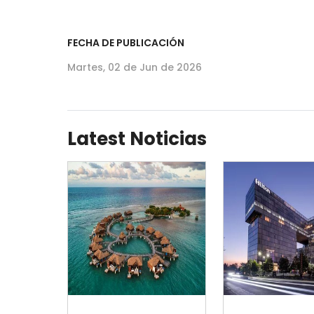
FECHA DE PUBLICACIÓN
Martes, 02 de Jun de 2026
Latest Noticias