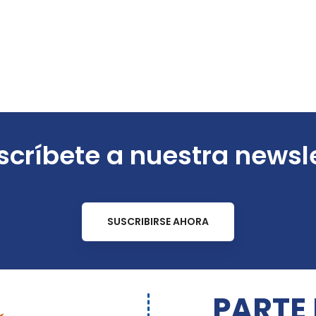
críbete a nuestra newsl
SUSCRIBIRSE AHORA
PARTE