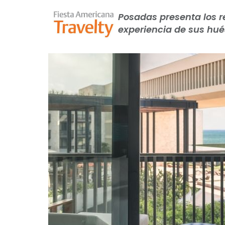
Posadas presenta los r
experiencia de sus hu