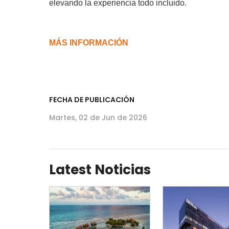
elevando la experiencia todo incluido.
MÁS INFORMACIÓN
FECHA DE PUBLICACIÓN
Martes, 02 de Jun de 2026
Latest Noticias