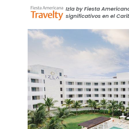
Izla by Fiesta American
significativos en el Car