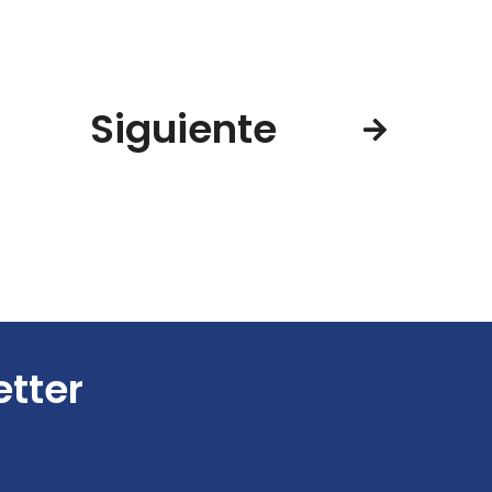
Siguiente
etter