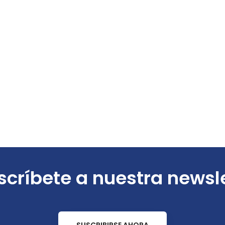
críbete a nuestra newsl