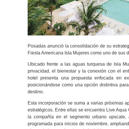
Posadas anunció la consolidación de su estrateg
Fiesta Americana Isla Mujeres como uno de sus de
Ubicado frente a las aguas turquesa de Isla Mu
privacidad, el bienestar y la conexión con el en
hotel presenta una propuesta enfocada en exp
posicionándose como una opción distintiva para
destino.
Esta incorporación se suma a varias próximas a
estratégicos. Entre ellas se encuentra Live Aqua
la compañía en el segmento urbano upscale, 
programada para inicios de noviembre, ampliando 