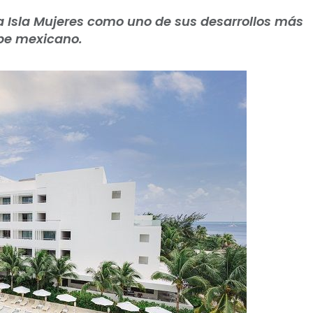
a Isla Mujeres como uno de sus desarrollos más
ibe mexicano.