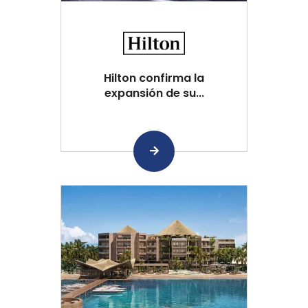
Hilton confirma la
expansión de su...