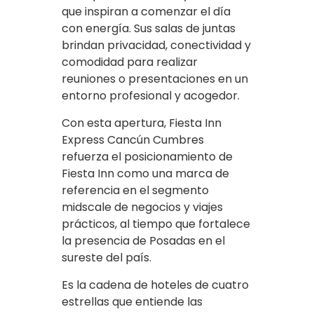
que inspiran a comenzar el día
con energía. Sus salas de juntas
brindan privacidad, conectividad y
comodidad para realizar
reuniones o presentaciones en un
entorno profesional y acogedor.
Con esta apertura, Fiesta Inn
Express Cancún Cumbres
refuerza el posicionamiento de
Fiesta Inn como una marca de
referencia en el segmento
midscale de negocios y viajes
prácticos, al tiempo que fortalece
la presencia de Posadas en el
sureste del país.
Es la cadena de hoteles de cuatro
estrellas que entiende las