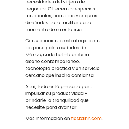
necesidades del viajero de
negocios. Ofrecemos espacios
funcionales, cómodos y seguros
diseñados para facilitar cada
momento de su estancia.
Con ubicaciones estratégicas en
las principales ciudades de
México, cada hotel combina
diseño contemporáneo,
tecnología práctica y un servicio
cercano que inspira confianza.
Aquí, todo está pensado para
impulsar su productividad y
brindarle la tranquilidad que
necesite para avanzar.
Más información en
fiestainn.com
.