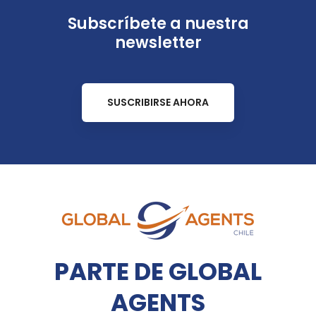
Subscríbete a nuestra
newsletter
SUSCRIBIRSE AHORA
PARTE DE GLOBAL
AGENTS