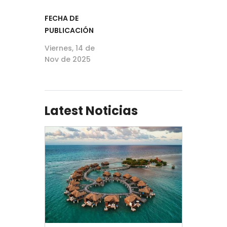
FECHA DE
PUBLICACIÓN
Viernes, 14 de
Nov de 2025
Latest Noticias