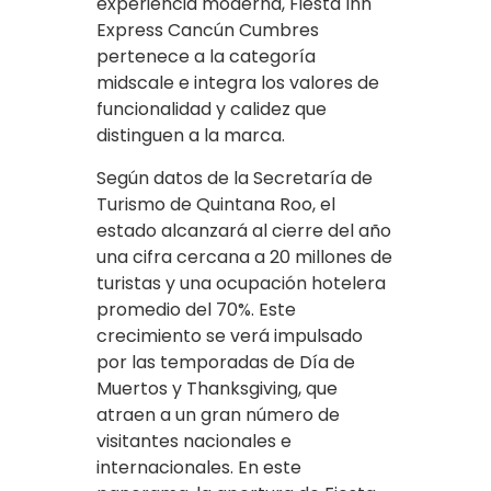
experiencia moderna, Fiesta Inn
Express Cancún Cumbres
pertenece a la categoría
midscale e integra los valores de
funcionalidad y calidez que
distinguen a la marca.
Según datos de la Secretaría de
Turismo de Quintana Roo, el
estado alcanzará al cierre del año
una cifra cercana a 20 millones de
turistas y una ocupación hotelera
promedio del 70%. Este
crecimiento se verá impulsado
por las temporadas de Día de
Muertos y Thanksgiving, que
atraen a un gran número de
visitantes nacionales e
internacionales. En este