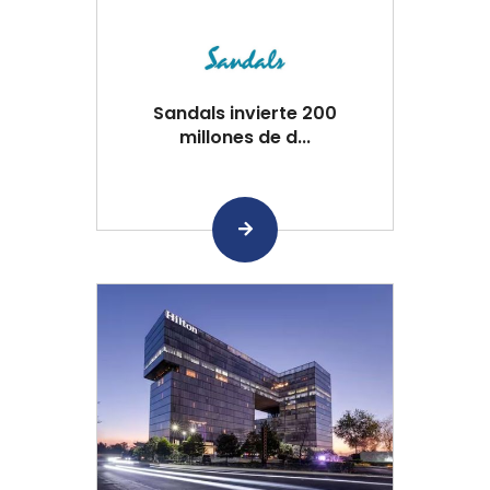
Sandals invierte 200
millones de d...