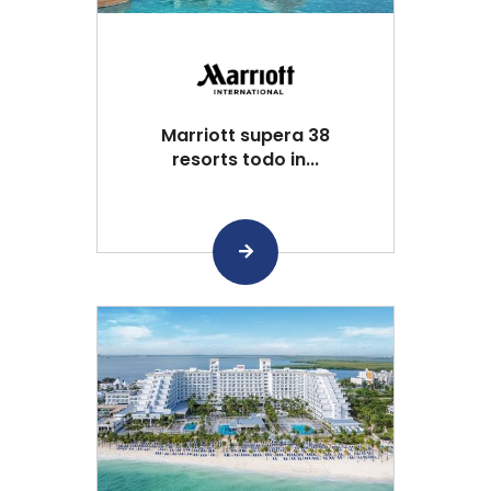
Marriott supera 38
resorts todo in...