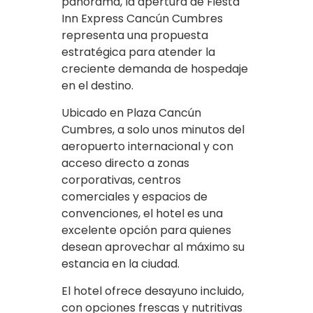
panorama, la apertura de Fiesta
Inn Express Cancún Cumbres
representa una propuesta
estratégica para atender la
creciente demanda de hospedaje
en el destino.
Ubicado en Plaza Cancún
Cumbres, a solo unos minutos del
aeropuerto internacional y con
acceso directo a zonas
corporativas, centros
comerciales y espacios de
convenciones, el hotel es una
excelente opción para quienes
desean aprovechar al máximo su
estancia en la ciudad.
El hotel ofrece desayuno incluido,
con opciones frescas y nutritivas