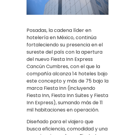
Posadas, la cadena líder en
hotelería en México, continúa
fortaleciendo su presencia en el
sureste del país con la apertura
del nuevo Fiesta Inn Express
Cancún Cumbres, con el que la
compañía alcanza 14 hoteles bajo
este concepto y más de 75 bajo la
marca Fiesta Inn (incluyendo
Fiesta Inn, Fiesta Inn Suites y Fiesta
Inn Express), sumando más de 11
mil habitaciones en operación.
Diseñado para el viajero que
busca eficiencia, comodidad y una