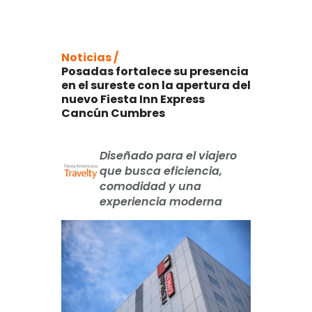
Noticias /
Posadas fortalece su presencia
en el sureste con la apertura del
nuevo Fiesta Inn Express
Cancún Cumbres
Diseñado para el viajero
que busca eficiencia,
comodidad y una
experiencia moderna