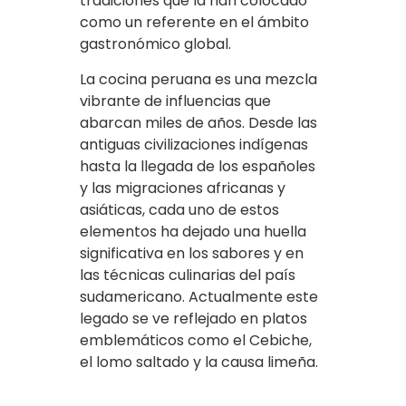
tradiciones que la han colocado
como un referente en el ámbito
gastronómico global.
La cocina peruana es una mezcla
vibrante de influencias que
abarcan miles de años. Desde las
antiguas civilizaciones indígenas
hasta la llegada de los españoles
y las migraciones africanas y
asiáticas, cada uno de estos
elementos ha dejado una huella
significativa en los sabores y en
las técnicas culinarias del país
sudamericano. Actualmente este
legado se ve reflejado en platos
emblemáticos como el Cebiche,
el lomo saltado y la causa limeña.