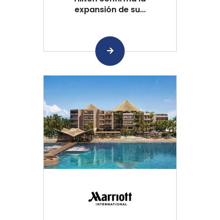
expansión de su...