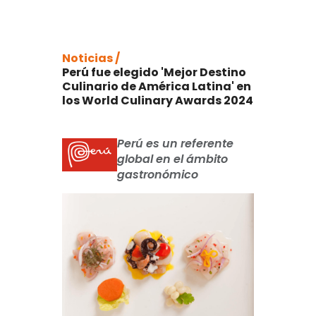
Noticias /
Perú fue elegido 'Mejor Destino
Culinario de América Latina' en
los World Culinary Awards 2024
Perú es un referente
global en el ámbito
gastronómico