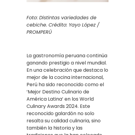
Foto: Distintas variedades de
cebiche. Crédito: Yayo López /
PROMPERÚ
La gastronomía peruana continúa
ganando prestigio a nivel mundial.
En una celebración que destaca lo
mejor de la cocina internacional,
Perú ha sido reconocido como el
‘Mejor Destino Culinario de
América Latina’ en los World
Culinary Awards 2024. Este
reconocido galardón no solo
resalta su calidad culinaria, sino
también la historia y las