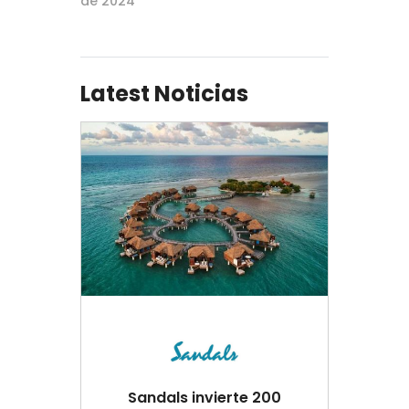
de 2024
Latest Noticias
Sandals invierte 200