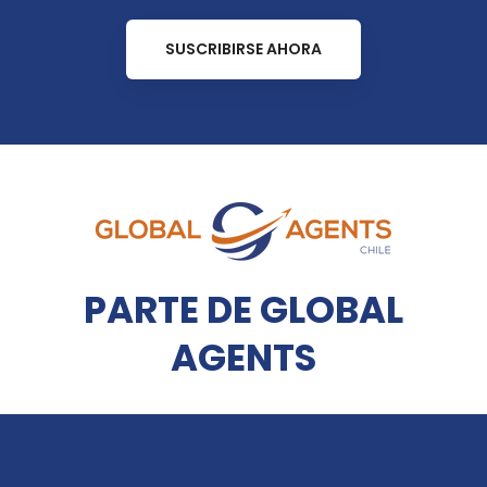
SUSCRIBIRSE AHORA
PARTE DE GLOBAL
AGENTS