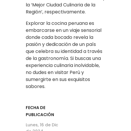
la ‘Mejor Ciudad Culinaria de la
Región’, respectivamente.
Explorar la cocina peruana es
embarcarse en un viaje sensorial
donde cada bocado revela la
pasión y dedicación de un país
que celebra su identidad a través
de la gastronomía. Si buscas una
experiencia culinaria inolvidable,
no dudes en visitar Perú y
sumergirte en sus exquisitos
sabores.
FECHA DE
PUBLICACIÓN
Lunes, 16 de Dic