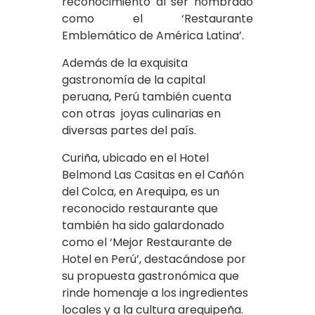
reconocimiento al ser nombrado
como el ‘Restaurante
Emblemático de América Latina’.
Además de la exquisita
gastronomía de la capital
peruana, Perú también cuenta
con otras joyas culinarias en
diversas partes del país.
Curiña, ubicado en el Hotel
Belmond Las Casitas en el Cañón
del Colca, en Arequipa, es un
reconocido restaurante que
también ha sido galardonado
como el ‘Mejor Restaurante de
Hotel en Perú’, destacándose por
su propuesta gastronómica que
rinde homenaje a los ingredientes
locales y a la cultura arequipeña.