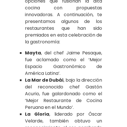
opciones que fusionan la alta
cocina con propuestas
innovadoras. A continuación, te
presentamos algunos de los
restaurantes que han sido
premiados en esta celebración de
la gastronomía:
Mayta
, del chef Jaime Pesaque,
fue aclamado como el ‘Mejor
Espacio Gastronómico de
América Latina’.
La Mar de Dubái
, bajo la dirección
del reconocido chef Gastón
Acurio, fue galardonado como el
‘Mejor Restaurante de Cocina
Peruana en el Mundo’.
La Gloria
, liderado por Óscar
Velarde, también obtuvo un