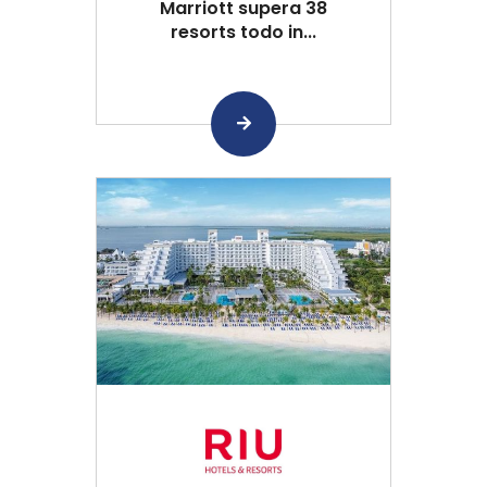
Marriott supera 38
resorts todo in...