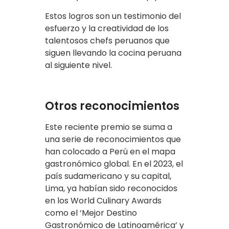
Estos logros son un testimonio del
esfuerzo y la creatividad de los
talentosos chefs peruanos que
siguen llevando la cocina peruana
al siguiente nivel.
Otros reconocimientos
Este reciente premio se suma a
una serie de reconocimientos que
han colocado a Perú en el mapa
gastronómico global. En el 2023, el
país sudamericano y su capital,
Lima, ya habían sido reconocidos
en los World Culinary Awards
como el ‘Mejor Destino
Gastronómico de Latinoamérica’ y