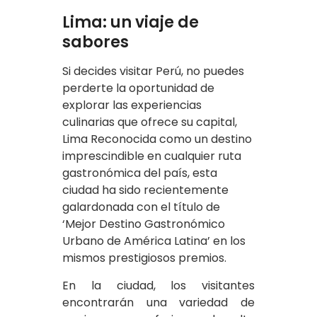
Lima: un viaje de
sabores
Si decides visitar Perú, no puedes
perderte la oportunidad de
explorar las experiencias
culinarias que ofrece su capital,
Lima Reconocida como un destino
imprescindible en cualquier ruta
gastronómica del país, esta
ciudad ha sido recientemente
galardonada con el título de
‘Mejor Destino Gastronómico
Urbano de América Latina’ en los
mismos prestigiosos premios.
En la ciudad, los visitantes
encontrarán una variedad de