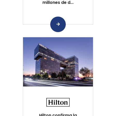
millones de d...
Hilton confirma la