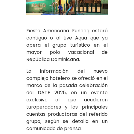
Fiesta Americana Funeeq estará
contiguo o al Live Aqua que ya
opera el grupo turístico en el
mayor polo vacacional de
República Dominicana.
La información del nuevo
complejo hotelero se ofreció en el
marco de la pasada celebración
del DATE 2025, en un evento
exclusivo al que acudieron
turoperadores y las principales
cuentas productoras del referido
grupo, según se detalla en un
comunicado de prensa.