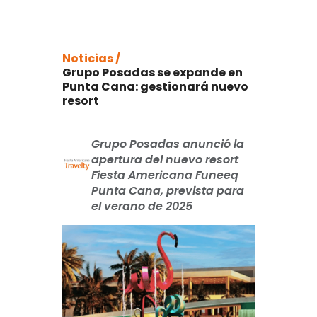
Noticias /
Grupo Posadas se expande en
Punta Cana: gestionará nuevo
resort
Grupo Posadas anunció la
apertura del nuevo resort
Fiesta Americana Funeeq
Punta Cana, prevista para
el verano de 2025