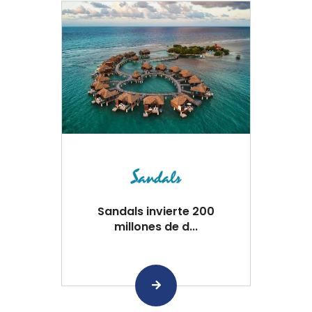
Sandals invierte 200
millones de d...