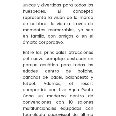
únicas y divertidas para todos los
huéspedes. El concepto
representa la visión de la marca
de celebrar la vida a través de
momentos memorables, ya sea
en familia, con amigos o en el
ámbito corporativo.
Entre las principales atracciones
del nuevo complejo destacan un
parque acuático para todas las
edades, centro de boliche,
canchas de pádel, baloncesto y
fútbol. Además, el resort
compartirá con Live Aqua Punta
Cana un moderno centro de
convenciones con 10 salones
multifuncionales equipados con
tecnología audiovisual de última