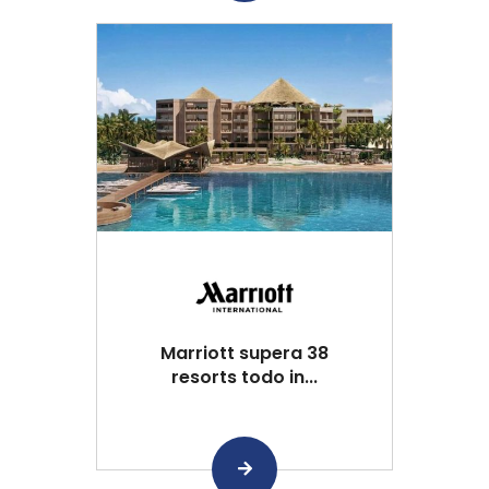
Marriott supera 38
resorts todo in...