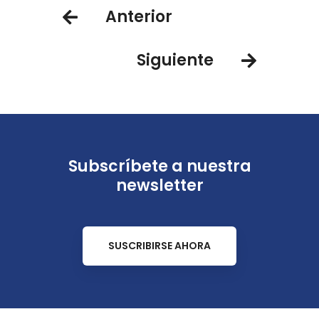
Anterior
Siguiente
Subscríbete a nuestra
newsletter
SUSCRIBIRSE AHORA