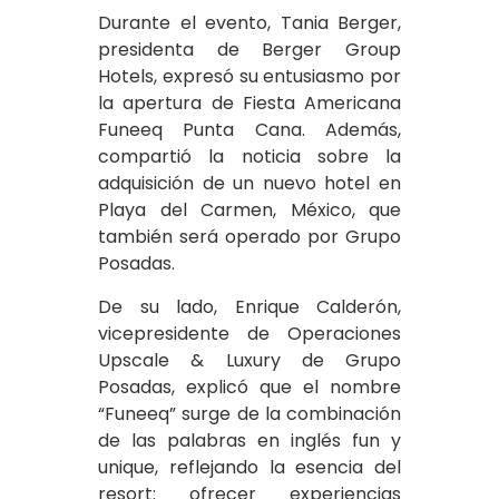
Durante el evento, Tania Berger,
presidenta de Berger Group
Hotels, expresó su entusiasmo por
la apertura de Fiesta Americana
Funeeq Punta Cana. Además,
compartió la noticia sobre la
adquisición de un nuevo hotel en
Playa del Carmen, México, que
también será operado por Grupo
Posadas.
De su lado, Enrique Calderón,
vicepresidente de Operaciones
Upscale & Luxury de Grupo
Posadas, explicó que el nombre
“Funeeq” surge de la combinación
de las palabras en inglés fun y
unique, reflejando la esencia del
resort: ofrecer experiencias