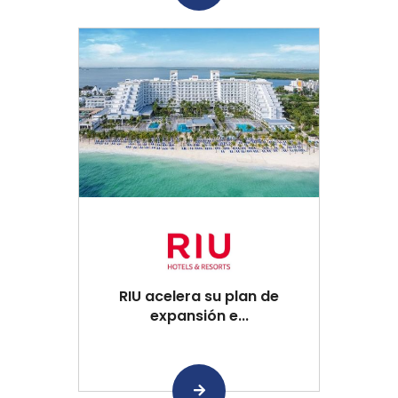
RIU acelera su plan de
expansión e...