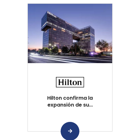
Hilton confirma la
expansión de su...