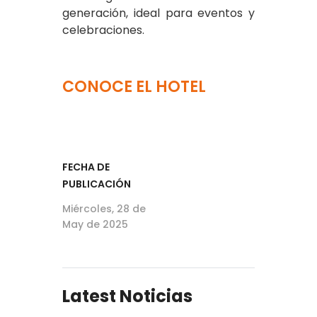
generación, ideal para eventos y
celebraciones.
CONOCE EL HOTEL
FECHA DE
PUBLICACIÓN
Miércoles, 28 de
May de 2025
Latest Noticias