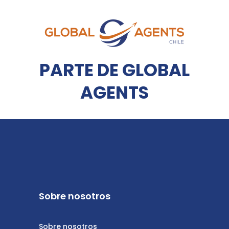
PARTE DE GLOBAL
AGENTS
Sobre nosotros
Sobre nosotros