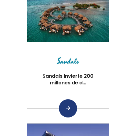
Sandals invierte 200
millones de d...