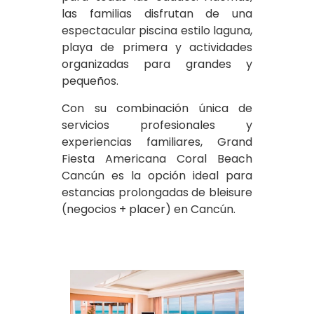
las familias disfrutan de una
espectacular piscina estilo laguna,
playa de primera y actividades
organizadas para grandes y
pequeños.
Con su combinación única de
servicios profesionales y
experiencias familiares, Grand
Fiesta Americana Coral Beach
Cancún es la opción ideal para
estancias prolongadas de bleisure
(negocios + placer) en Cancún.