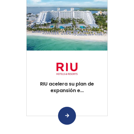
RIU acelera su plan de
expansión e...