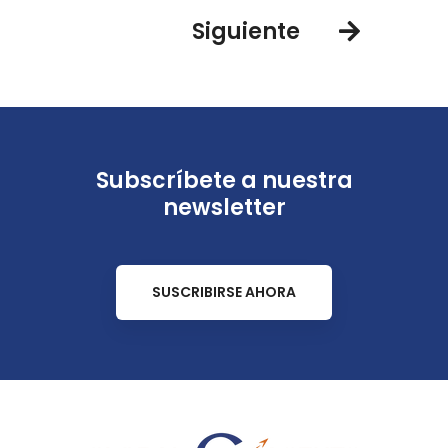
Siguiente
Subscríbete a nuestra
newsletter
SUSCRIBIRSE AHORA