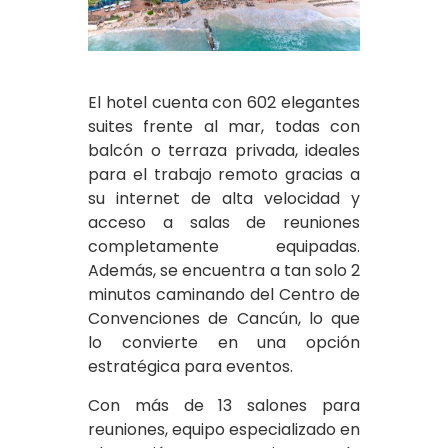
El hotel cuenta con 602 elegantes
suites frente al mar, todas con
balcón o terraza privada, ideales
para el trabajo remoto gracias a
su internet de alta velocidad y
acceso a salas de reuniones
completamente equipadas.
Además, se encuentra a tan solo 2
minutos caminando del Centro de
Convenciones de Cancún, lo que
lo convierte en una opción
estratégica para eventos.
Con más de 13 salones para
reuniones, equipo especializado en