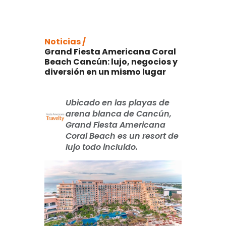
Noticias /
Grand Fiesta Americana Coral
Beach Cancún: lujo, negocios y
diversión en un mismo lugar
Ubicado en las playas de
arena blanca de Cancún,
Grand Fiesta Americana
Coral Beach es un resort de
lujo todo incluido.