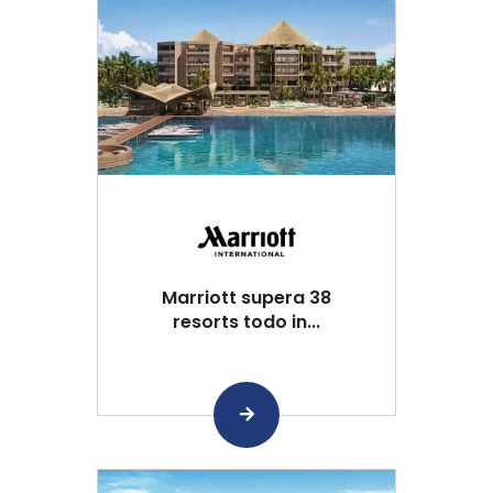
Marriott supera 38
resorts todo in...