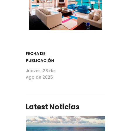
FECHA DE
PUBLICACIÓN
Jueves, 28 de
Ago de 2025
Latest Noticias