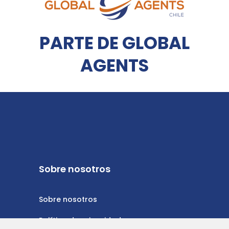
PARTE DE GLOBAL
AGENTS
Sobre nosotros
Sobre nosotros
Política de privacidad