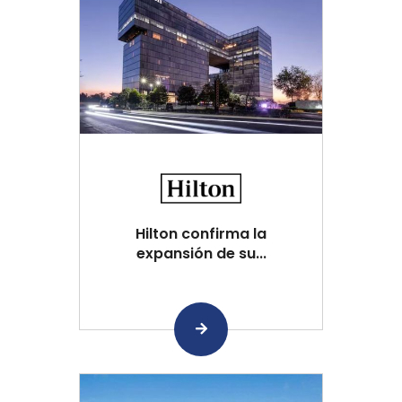
Hilton confirma la
expansión de su...