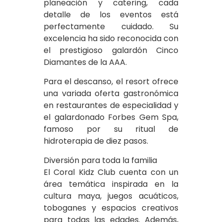
planeación y catering, cada
detalle de los eventos está
perfectamente cuidado. Su
excelencia ha sido reconocida con
el prestigioso galardón Cinco
Diamantes de la AAA.
Para el descanso, el resort ofrece
una variada oferta gastronómica
en restaurantes de especialidad y
el galardonado Forbes Gem Spa,
famoso por su ritual de
hidroterapia de diez pasos.
Diversión para toda la familia
El Coral Kidz Club cuenta con un
área temática inspirada en la
cultura maya, juegos acuáticos,
toboganes y espacios creativos
para todas las edades. Además,