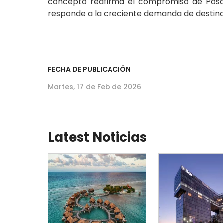
concepto reafirma el compromiso de Posada
responde a la creciente demanda de destinos
FECHA DE PUBLICACIÓN
Martes, 17 de Feb de 2026
Latest Noticias