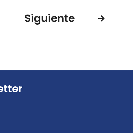
Siguiente
etter