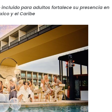
incluido para adultos fortalece su presencia en
xico y el Caribe