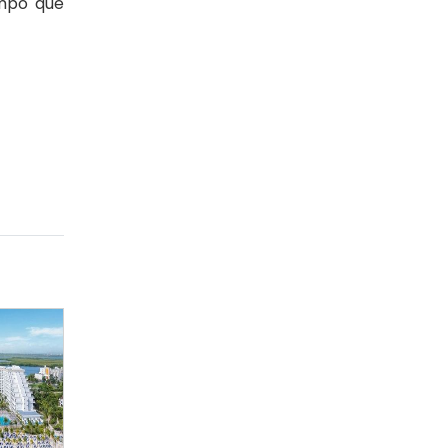
empo que