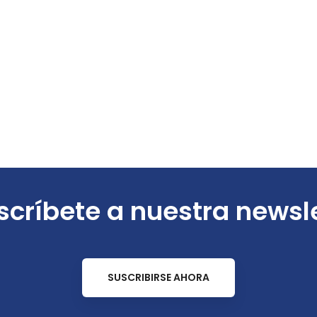
críbete a nuestra newsl
SUSCRIBIRSE AHORA