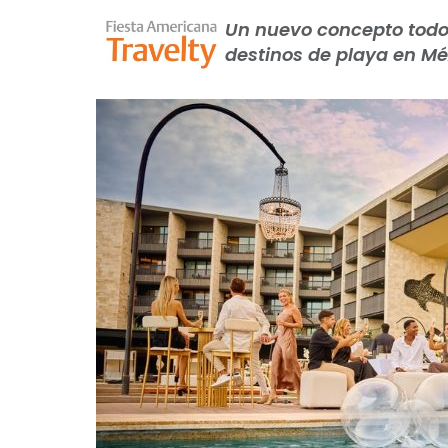
Un nuevo concepto todo 
destinos de playa en Mé