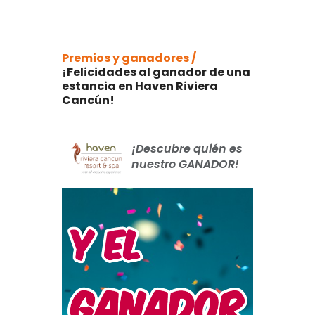
Premios y ganadores /
¡Felicidades al ganador de una
estancia en Haven Riviera
Cancún!
¡Descubre quién es
nuestro GANADOR!