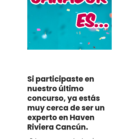
Si participaste en
nuestro último
concurso, ya estás
muy cerca de ser un
experto en Haven
Riviera Cancún.