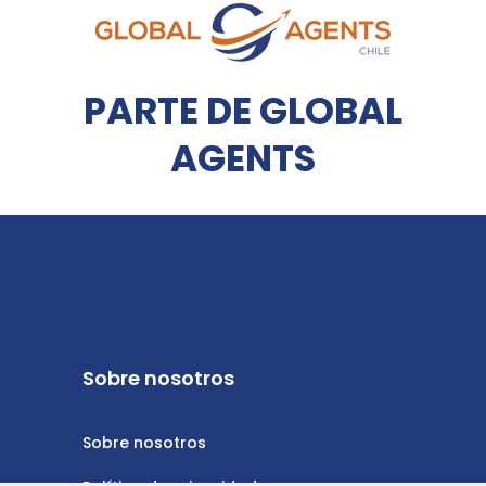
PARTE DE GLOBAL
AGENTS
Sobre nosotros
Sobre nosotros