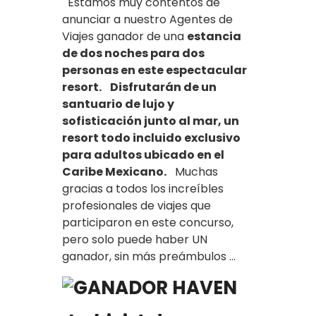
Estamos muy contentos de
anunciar a nuestro Agentes de
Viajes ganador de una
estancia
de dos noches para dos
personas en este espectacular
resort.
Disfrutarán de un
santuario de lujo y
sofisticación junto al mar, un
resort todo incluido exclusivo
para adultos ubicado en el
Caribe Mexicano.
Muchas
gracias a todos los increíbles
profesionales de viajes que
participaron en este concurso,
pero solo puede haber UN
ganador, sin más preámbulos ...