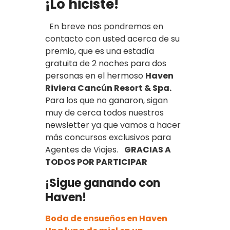
¡Lo hiciste!
En breve nos pondremos en
contacto con usted acerca de su
premio, que es una estadía
gratuita de 2 noches para dos
personas en el hermoso
Haven
Riviera Cancún Resort & Spa.
Para los que no ganaron, sigan
muy de cerca todos nuestros
newsletter ya que vamos a hacer
más concursos exclusivos para
Agentes de Viajes.
GRACIAS A
TODOS POR PARTICIPAR
¡Sigue ganando con
Haven!
Boda de ensueños en Haven