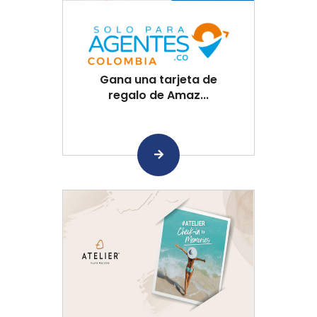
Gana una tarjeta de
regalo de Amaz...