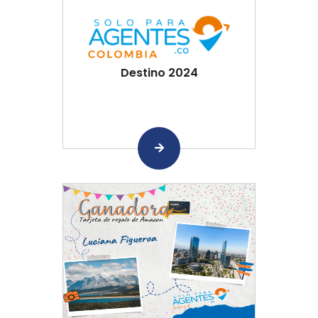
Destino 2024