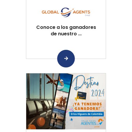
Conoce a los ganadores
de nuestro ...