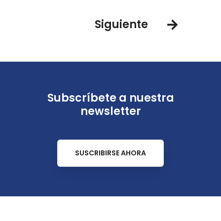
Siguiente
Subscríbete a nuestra
newsletter
SUSCRIBIRSE AHORA