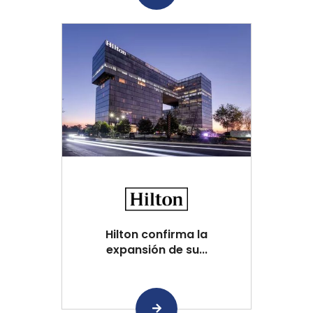
Hilton confirma la
expansión de su...