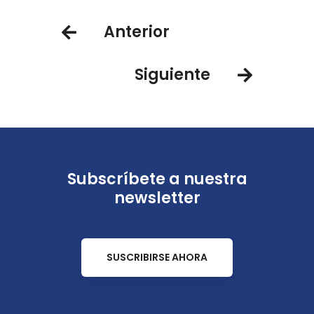
debe incluir en su viaje a Colombia
Anterior
Siguiente
Subscríbete a nuestra
newsletter
SUSCRIBIRSE AHORA