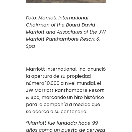
Foto: Marriott International
Chairman of the Board David
Marriott and Associates of the JW
Marriott Ranthambore Resort &
Spa
Marriott International, Inc. anunció
la apertura de su propiedad
número 10,000 a nivel mundial, el
JW Marriott Ranthambore Resort
& Spa, marcando un hito histórico
para la compañía a medida que
se acerca a su centenario.
“Marriott fue fundada hace 99
años como un puesto de cerveza