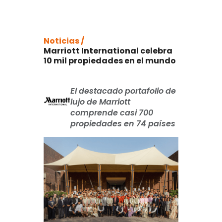
Noticias /
Marriott International celebra
10 mil propiedades en el mundo
El destacado portafolio de
lujo de Marriott
comprende casi 700
propiedades en 74 países