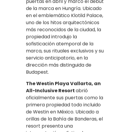
puertas en abril y marcó el debut
de la marca en Hungría. Ubicado
en el emblemático Klotild Palace,
uno de los hitos arquitectónicos
más reconocidos de la ciudad, la
propiedad introdujo la
sofisticación atemporal de la
marca, sus rituales exclusivos y su
servicio anticipatorio, en la
dirección más distinguida de
Budapest.
The Westin Playa Vallarta, an
All-Inclusive Resort
abrió
oficialmente sus puertas como la
primera propiedad todo incluido
de Westin en México. Ubicado a
orillas de la Bahía de Banderas, el
resort presenta una