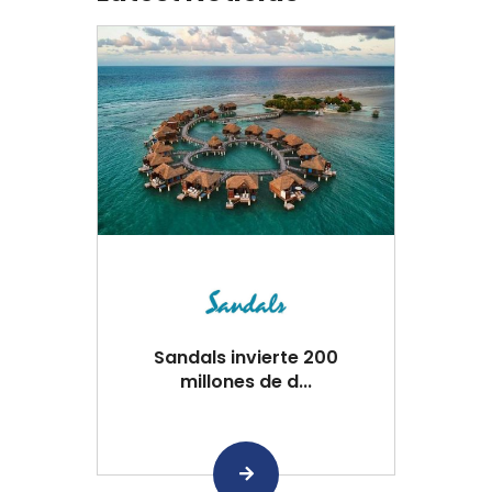
Sandals invierte 200
millones de d...