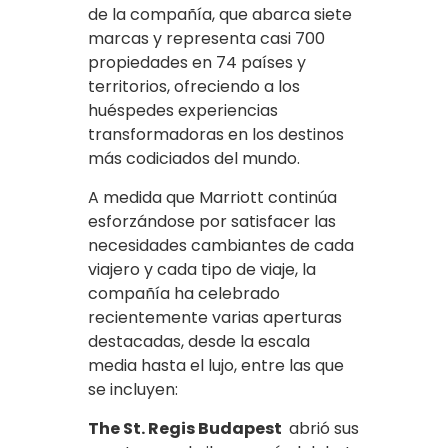
de la compañía, que abarca siete
marcas y representa casi 700
propiedades en 74 países y
territorios, ofreciendo a los
huéspedes experiencias
transformadoras en los destinos
más codiciados del mundo.
A medida que Marriott continúa
esforzándose por satisfacer las
necesidades cambiantes de cada
viajero y cada tipo de viaje, la
compañía ha celebrado
recientemente varias aperturas
destacadas, desde la escala
media hasta el lujo, entre las que
se incluyen:
The St. Regis Budapest
abrió sus