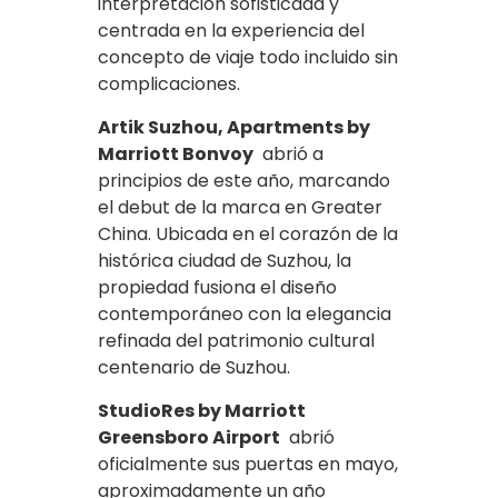
interpretación sofisticada y
centrada en la experiencia del
concepto de viaje todo incluido sin
complicaciones.
Artik Suzhou, Apartments by
Marriott Bonvoy
abrió a
principios de este año, marcando
el debut de la marca en Greater
China. Ubicada en el corazón de la
histórica ciudad de Suzhou, la
propiedad fusiona el diseño
contemporáneo con la elegancia
refinada del patrimonio cultural
centenario de Suzhou.
StudioRes by Marriott
Greensboro Airport
abrió
oficialmente sus puertas en mayo,
aproximadamente un año