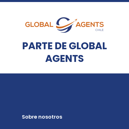
PARTE DE GLOBAL
AGENTS
Sobre nosotros