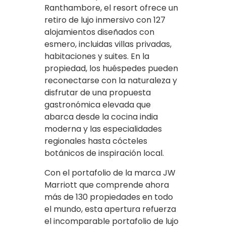
Ranthambore, el resort ofrece un
retiro de lujo inmersivo con 127
alojamientos diseñados con
esmero, incluidas villas privadas,
habitaciones y suites. En la
propiedad, los huéspedes pueden
reconectarse con la naturaleza y
disfrutar de una propuesta
gastronómica elevada que
abarca desde la cocina india
moderna y las especialidades
regionales hasta cócteles
botánicos de inspiración local.
Con el portafolio de la marca JW
Marriott que comprende ahora
más de 130 propiedades en todo
el mundo, esta apertura refuerza
el incomparable portafolio de lujo