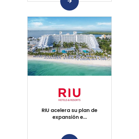
RIU acelera su plan de
expansión e...