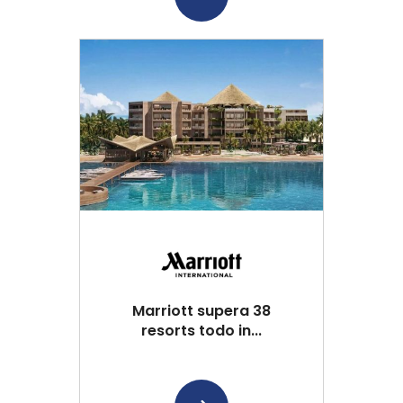
Marriott supera 38
resorts todo in...