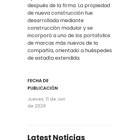
después de la firma. La propiedad
de nueva construcción fue
desarrollada mediante
construcción modular y se
incorporó a uno de los portafolios
de marcas más nuevos de la
compañía, orientado a huéspedes
de estadía extendida.
FECHA DE
PUBLICACIÓN
Jueves, 11 de Jun
de 2026
Latest Noticias