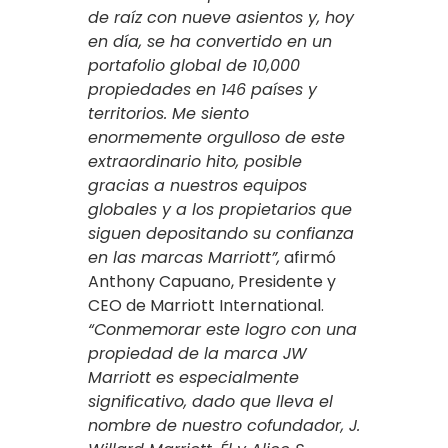
de raíz con nueve asientos y, hoy
en día, se ha convertido en un
portafolio global de 10,000
propiedades en 146 países y
territorios. Me siento
enormemente orgulloso de este
extraordinario hito, posible
gracias a nuestros equipos
globales y a los propietarios que
siguen depositando su confianza
en las marcas Marriott”,
afirmó
Anthony Capuano, Presidente y
CEO de Marriott International.
“Conmemorar este logro con una
propiedad de la marca JW
Marriott es especialmente
significativo, dado que lleva el
nombre de nuestro cofundador, J.