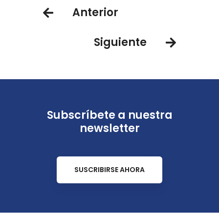
Anterior
Siguiente
Subscríbete a nuestra
newsletter
SUSCRIBIRSE AHORA