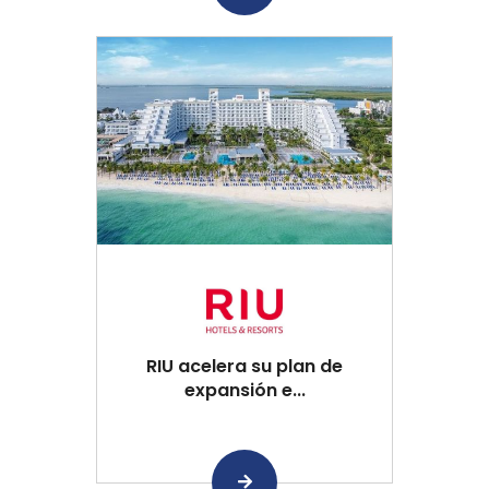
RIU acelera su plan de
expansión e...