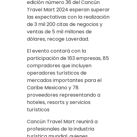
edición número 36 del Cancún
Travel Mart 2024 esperan superar
las expectativas con la realización
de 3 mil 200 citas de negocios y
ventas de 5 mil millones de
dólares, recoge Laverdad.
El evento contará con la
participación de 163 empresas, 85
compradores que incluyen
operadores turísticos de
mercados importantes para el
Caribe Mexicano y 78
proveedores representando a
hoteles, resorts y servicios
turísticos
Cancún Travel Mart reunirá a
profesionales de la industria
turística mundial, quienes