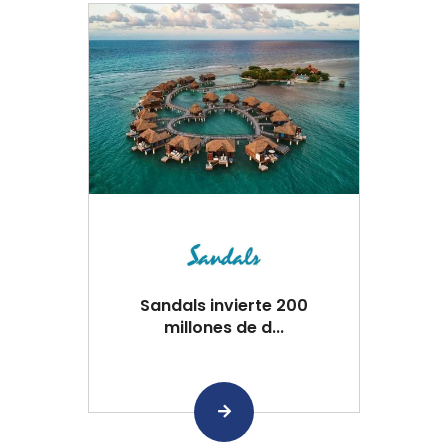
Sandals invierte 200
millones de d...