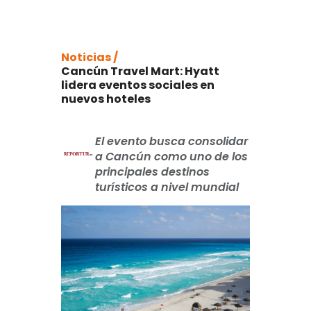
Noticias /
Cancún Travel Mart: Hyatt
lidera eventos sociales en
nuevos hoteles
El evento busca consolidar
a Cancún como uno de los
principales destinos
turísticos a nivel mundial