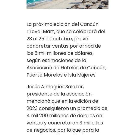
La próxima edición del Cancún
Travel Mart, que se celebrará del
23 al 25 de octubre, prevé
concretar ventas por arriba de
los 5 mil millones de dólares,
según estimaciones de la
Asociación de Hoteles de Cancún,
Puerto Morelos e Isla Mujeres.
Jesús Almaguer Salazar,
presidente de la asociación,
mencionó que en la edición de
2023 consiguieron un promedio de
4 mil 200 millones de dólares en
ventas y concretaron 3 mil citas
de negocios, por lo que para la