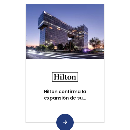
Hilton confirma la
expansión de su...