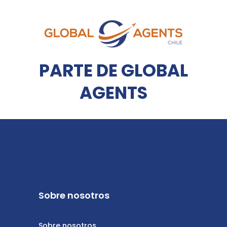
PARTE DE GLOBAL
AGENTS
Sobre nosotros
Sobre nosotros