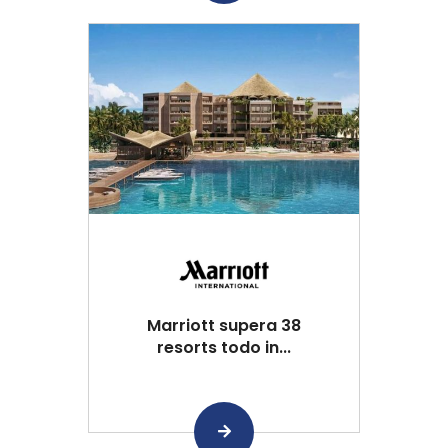
Marriott supera 38
resorts todo in...