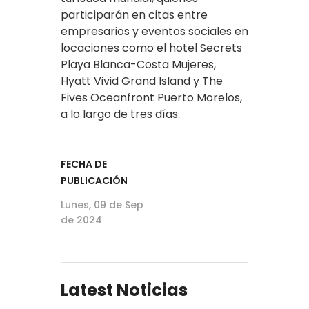
participarán en citas entre
empresarios y eventos sociales en
locaciones como el hotel Secrets
Playa Blanca-Costa Mujeres,
Hyatt Vivid Grand Island y The
Fives Oceanfront Puerto Morelos,
a lo largo de tres días.
FECHA DE
PUBLICACIÓN
Lunes, 09 de Sep
de 2024
Latest Noticias