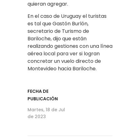
quieran agregar.
En el caso de Uruguay el turistas
es tal que Gastón Burlón,
secretario de Turismo de
Bariloche, dijo que están
realizando gestiones con una línea
aérea local para ver si logran
concretar un vuelo directo de
Montevideo hacia Bariloche.
FECHA DE
PUBLICACIÓN
Martes, 18 de Jul
de 2023