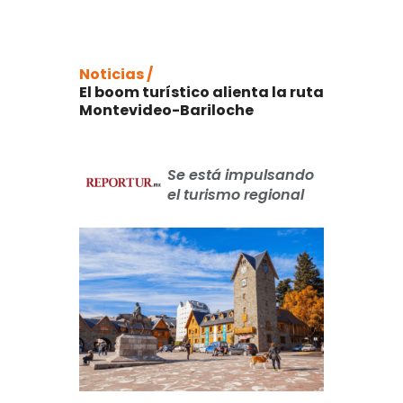
Noticias /
El boom turístico alienta la ruta
Montevideo-Bariloche
Se está impulsando
el turismo regional