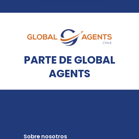
PARTE DE GLOBAL
AGENTS
Sobre nosotros