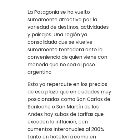
La Patagonia se ha vuelto
sumamente atractiva por la
variedad de destinos, actividades
y paisajes. Una región ya
consolidada que se viuelve
sumamente tentadora ante la
conveniencia de quien viene con
moneda que no sea el peso
argentino.
Esto ya repercute en los precios
de esa plaza que en ciudades muy
posicionadas como San Carlos de
Bariloche o San Martín de los
Andes hay subas de tarifas que
exceden la inflación, con
aumentos interanuales al 200%
tanto en hotelería como en