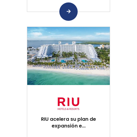
RIU acelera su plan de
expansión e...