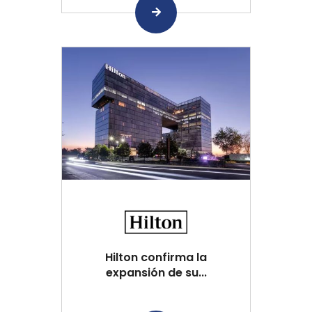
Hilton confirma la
expansión de su...