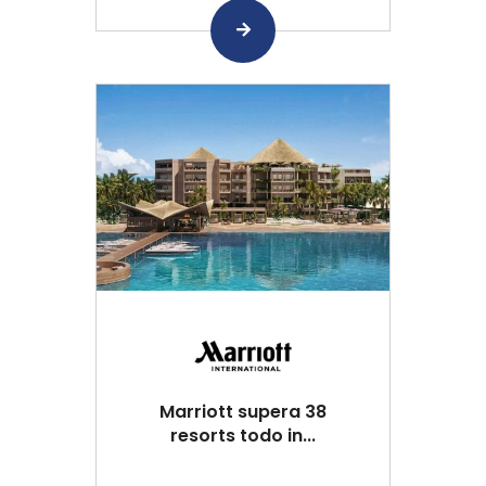
Marriott supera 38
resorts todo in...