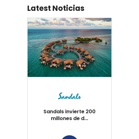
Latest Noticias
Sandals invierte 200
millones de d...