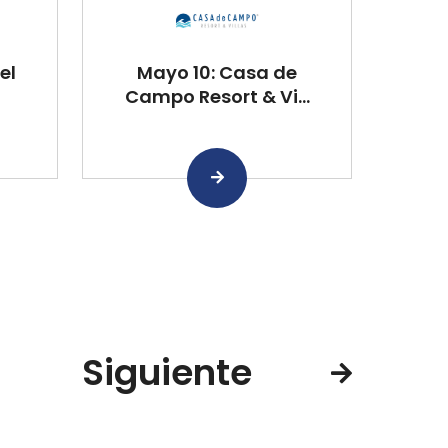
el
Mayo 10: Casa de
Campo Resort & Vi...
Siguiente