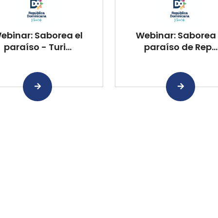
ebinar: Saborea el
Webinar: Saborea 
paraíso - Turi...
paraíso de Rep...