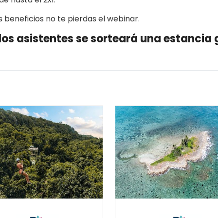
 beneficios no te pierdas el webinar.
los asistentes se sorteará una estancia 