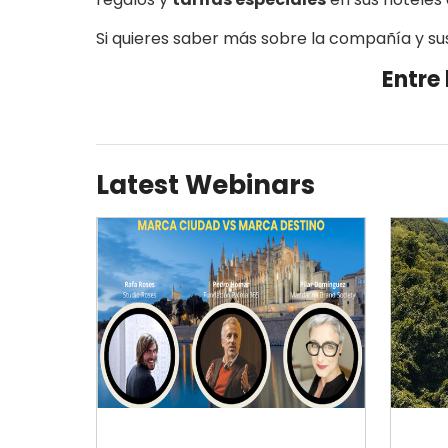
Si quieres saber más sobre la compañía y sus
Entre 
Latest Webinars