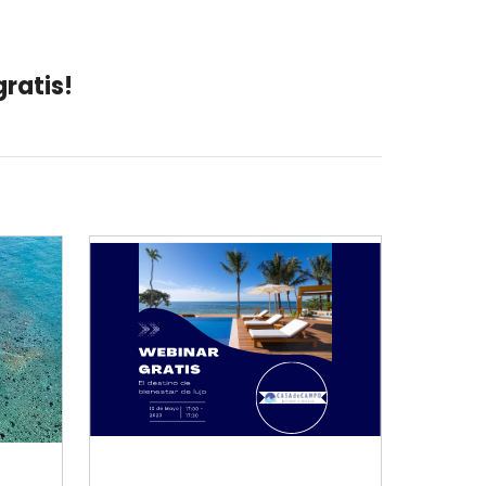
gratis!