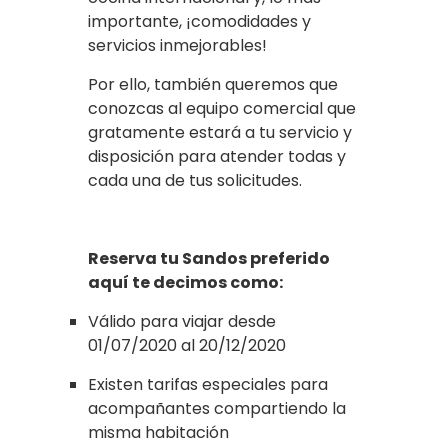
importante, ¡comodidades y
servicios inmejorables!
Por ello, también queremos que
conozcas al equipo comercial que
gratamente estará a tu servicio y
disposición para atender todas y
cada una de tus solicitudes.
Reserva tu Sandos preferido
aquí te decimos como:
Válido para viajar desde
01/07/2020 al 20/12/2020
Existen tarifas especiales para
acompañantes compartiendo la
misma habitación