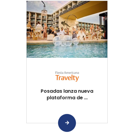
Posadas lanza nueva
plataforma de ...