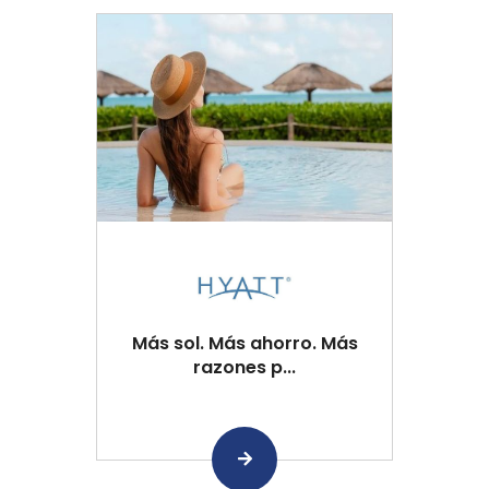
Más sol. Más ahorro. Más
razones p...