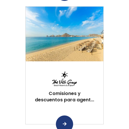
Comisiones y
descuentos para agent...