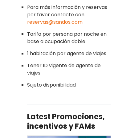
Para más información y reservas
por favor contacte con
reservas@sandos.com
Tarifa por persona por noche en
base a ocupación doble
1 habitación por agente de viajes
Tener ID vigente de agente de
viajes
Sujeto disponibilidad
Latest Promociones,
incentivos y FAMs