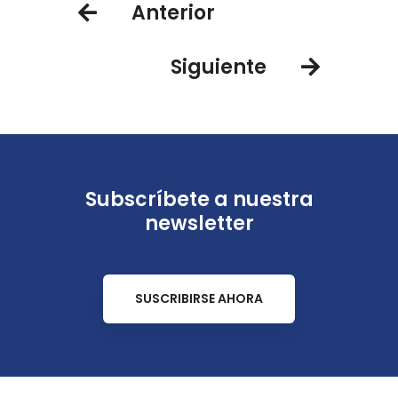
Anterior
Siguiente
Subscríbete a nuestra
newsletter
SUSCRIBIRSE AHORA