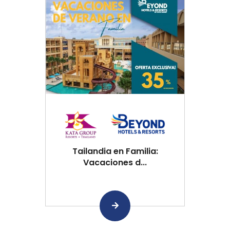
Tailandia en Familia:
Vacaciones d...