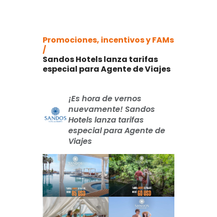
Promociones, incentivos y FAMs
/
Sandos Hotels lanza tarifas
especial para Agente de Viajes
¡Es hora de vernos
nuevamente! Sandos
Hotels lanza tarifas
especial para Agente de
Viajes