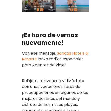
¡Es hora de vernos
nuevamente!
Con ese mensaje,
Sandos Hotels &
Resorts
lanza tarifas especiales
para Agentes de Viajes.
Relájate, rejuvenece y diviértete
con unas vacaciones libres de
preocupaciones en algunos de los
mejores destinos del mundo y
disfruta de hermosas playas,
cocina internacional y, lo más