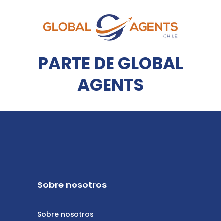
PARTE DE GLOBAL
AGENTS
Sobre nosotros
Sobre nosotros