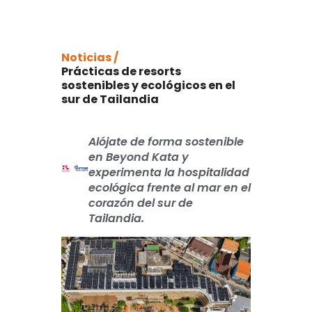
Noticias /
Prácticas de resorts
sostenibles y ecológicos en el
sur de Tailandia
Alójate de forma sostenible
en Beyond Kata y
experimenta la hospitalidad
ecológica frente al mar en el
corazón del sur de
Tailandia.