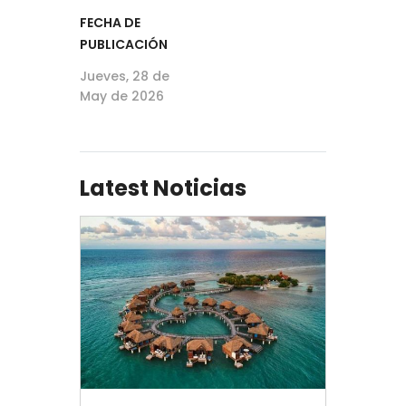
FECHA DE
PUBLICACIÓN
Jueves, 28 de
May de 2026
Latest Noticias