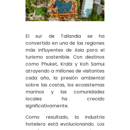
El sur de Tailandia se ha
convertido en una de las regiones
más influyentes de Asia para el
turismo sostenible. Con destinos
como Phuket, Krabi y Koh Samui
atrayendo a millones de visitantes
cada año, la presión ambiental
sobre las costas, los ecosistemas
marinos y las comunidades
locales ha crecido
significativamente.
Como resultado, la industria
hotelera está evolucionando. Los