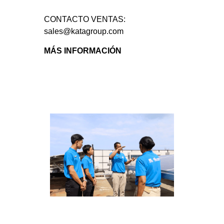
CONTACTO VENTAS:
sales@katagroup.com
MÁS INFORMACIÓN