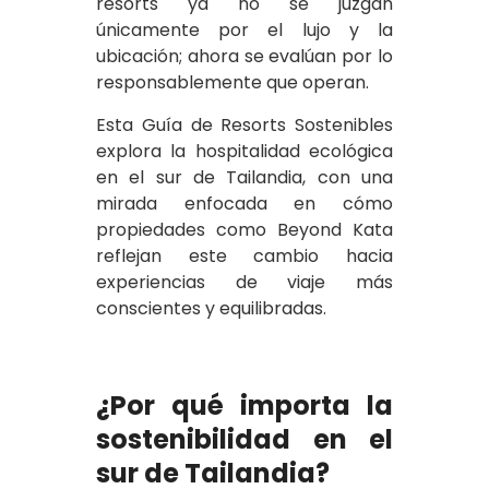
resorts ya no se juzgan
únicamente por el lujo y la
ubicación; ahora se evalúan por lo
responsablemente que operan.
Esta Guía de Resorts Sostenibles
explora la hospitalidad ecológica
en el sur de Tailandia, con una
mirada enfocada en cómo
propiedades como Beyond Kata
reflejan este cambio hacia
experiencias de viaje más
conscientes y equilibradas.
¿Por qué importa la
sostenibilidad en el
sur de Tailandia?