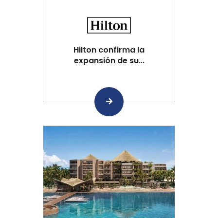
Hilton confirma la
expansión de su...