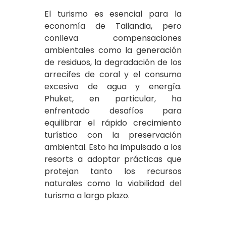
El turismo es esencial para la
economía de Tailandia, pero
conlleva compensaciones
ambientales como la generación
de residuos, la degradación de los
arrecifes de coral y el consumo
excesivo de agua y energía.
Phuket, en particular, ha
enfrentado desafíos para
equilibrar el rápido crecimiento
turístico con la preservación
ambiental. Esto ha impulsado a los
resorts a adoptar prácticas que
protejan tanto los recursos
naturales como la viabilidad del
turismo a largo plazo.