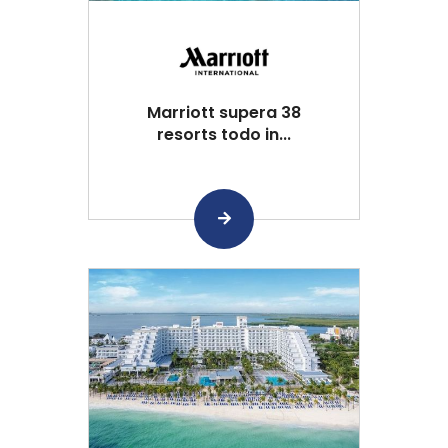
Marriott supera 38
resorts todo in...