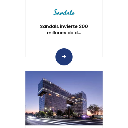
Sandals invierte 200
millones de d...