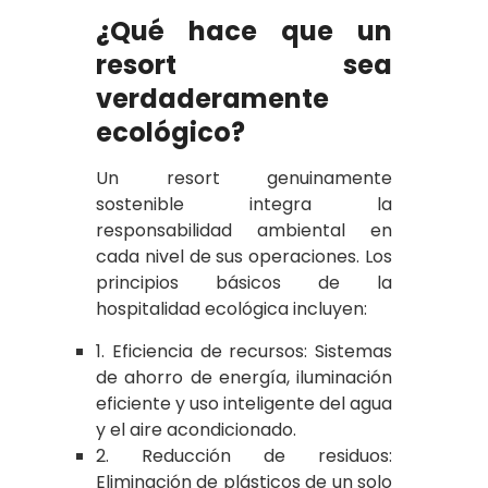
¿Qué hace que un
resort sea
verdaderamente
ecológico?
Un resort genuinamente
sostenible integra la
responsabilidad ambiental en
cada nivel de sus operaciones. Los
principios básicos de la
hospitalidad ecológica incluyen:
1. Eficiencia de recursos: Sistemas
de ahorro de energía, iluminación
eficiente y uso inteligente del agua
y el aire acondicionado.
2. Reducción de residuos:
Eliminación de plásticos de un solo