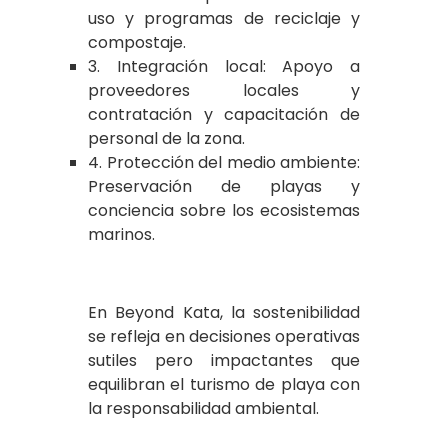
uso y programas de reciclaje y
compostaje.
3. Integración local: Apoyo a
proveedores locales y
contratación y capacitación de
personal de la zona.
4. Protección del medio ambiente:
Preservación de playas y
conciencia sobre los ecosistemas
marinos.
En Beyond Kata, la sostenibilidad
se refleja en decisiones operativas
sutiles pero impactantes que
equilibran el turismo de playa con
la responsabilidad ambiental.