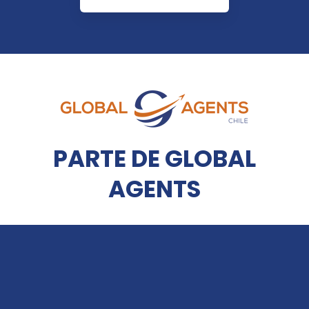
PARTE DE GLOBAL
AGENTS