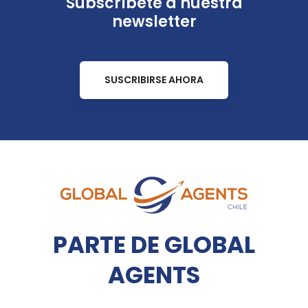
Subscríbete a nuestra
newsletter
SUSCRIBIRSE AHORA
PARTE DE GLOBAL
AGENTS