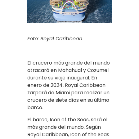
Foto: Royal Caribbean
El crucero más grande del mundo
atracará en Mahahual y Cozumel
durante su viaje inaugural. En
enero de 2024, Royal Caribbean
zarpará de Miami para realizar un
crucero de siete días en su último
barco.
El barco, Icon of the Seas, será el
más grande del mundo. Según
Royal Caribbean, Icon of the Seas