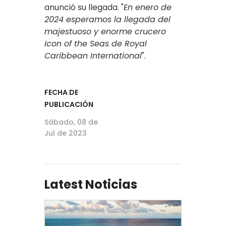
anunció su llegada. "
En enero de
2024 esperamos la llegada del
majestuoso y enorme crucero
Icon of the Seas de Royal
Caribbean International
".
FECHA DE
PUBLICACIÓN
Sábado, 08 de
Jul de 2023
Latest Noticias