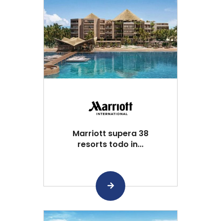
Marriott supera 38
resorts todo in...