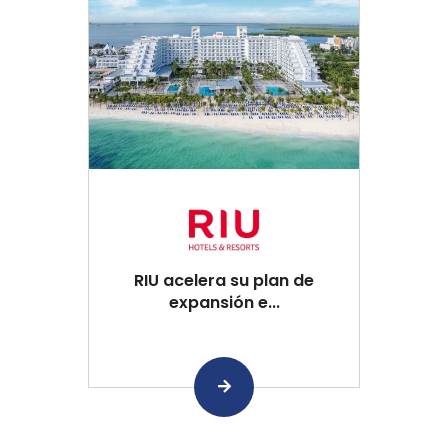
RIU acelera su plan de
expansión e...