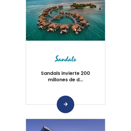
Sandals invierte 200
millones de d...