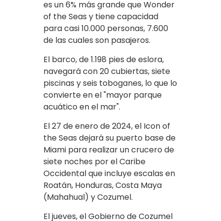
es un 6% más grande que Wonder
of the Seas y tiene capacidad
para casi 10.000 personas, 7.600
de las cuales son pasajeros.
El barco, de 1.198 pies de eslora,
navegará con 20 cubiertas, siete
piscinas y seis toboganes, lo que lo
convierte en el "mayor parque
acuático en el mar".
El 27 de enero de 2024, el Icon of
the Seas dejará su puerto base de
Miami para realizar un crucero de
siete noches por el Caribe
Occidental que incluye escalas en
Roatán, Honduras, Costa Maya
(Mahahual) y Cozumel.
El jueves, el Gobierno de Cozumel