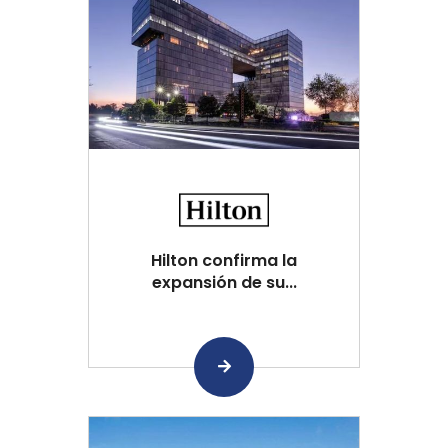
Hilton confirma la
expansión de su...