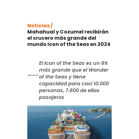
Noticias /
Mahahual y Cozumel recibirán
el crucero más grande del
mundo Icon of the Seas en 2024
El Icon of the Seas es un 6%
más grande que el Wonder
of the Seas y tiene
capacidad para casi 10.000
personas, 7.600 de ellas
pasajeros