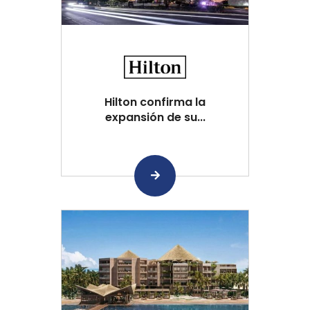
Hilton confirma la
expansión de su...