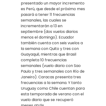
presentado un mayor incremento
es Perú, que desde el próximo mes
pasará a tener 11 frecuencias
semanales, las cuales se
incrementarán a 13 en
septiembre (dos vuelos diarios
menos el domingo). Ecuador
también cuenta con seis vuelos a
la semana con Quito y tres con
Guayaquil, mientras que Brasil
completa 10 frecuencias
semanales (vuelo diario con Sao
Paulo y tres semanales con Río de
Janeiro). Caracas presenta tres
frecuencias a la semana. Y tanto
Uruguay como Chile cuentan para
esta temporada de verano con el
vuelo diario que se recuperó
meses atrás.