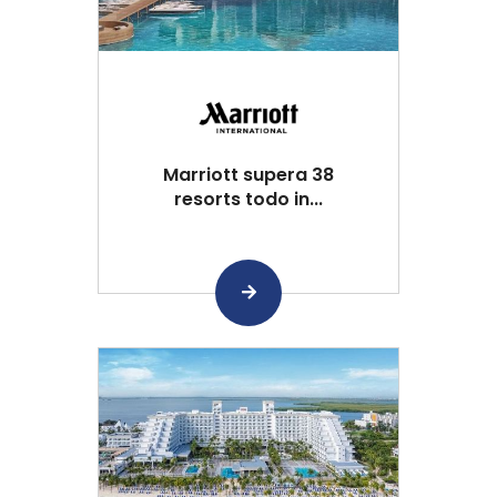
Marriott supera 38
resorts todo in...