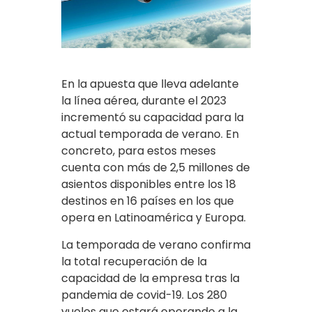
En la apuesta que lleva adelante
la línea aérea, durante el 2023
incrementó su capacidad para la
actual temporada de verano. En
concreto, para estos meses
cuenta con más de 2,5 millones de
asientos disponibles entre los 18
destinos en 16 países en los que
opera en Latinoamérica y Europa.
La temporada de verano confirma
la total recuperación de la
capacidad de la empresa tras la
pandemia de covid-19. Los 280
vuelos que estará operando a la