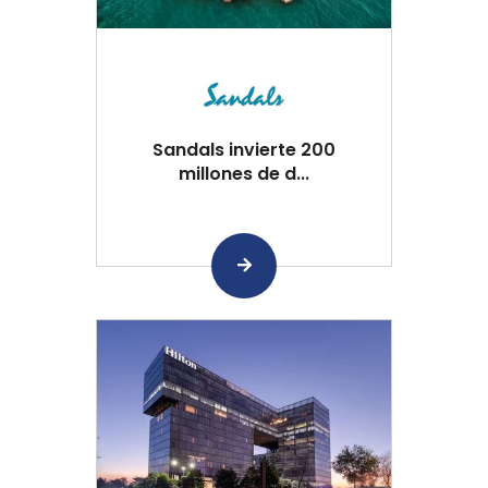
Sandals invierte 200
millones de d...