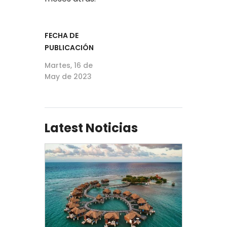
FECHA DE
PUBLICACIÓN
Martes, 16 de
May de 2023
Latest Noticias