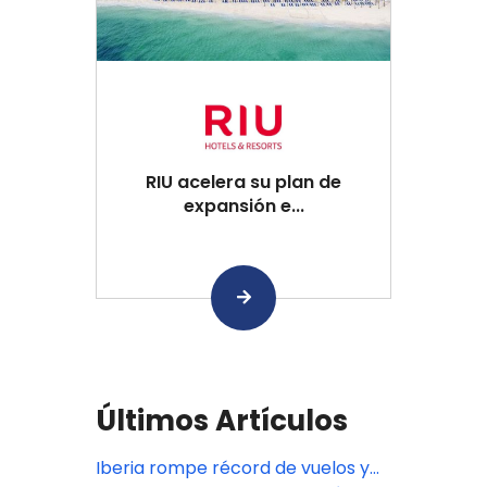
RIU acelera su plan de
expansión e...
Últimos Artículos
Iberia rompe récord de vuelos y