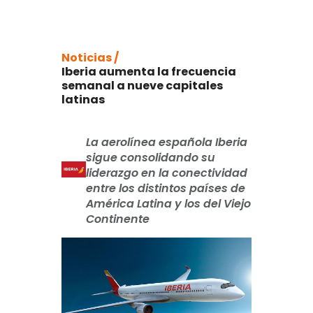
Noticias /
Iberia aumenta la frecuencia
semanal a nueve capitales
latinas
La aerolínea española Iberia
sigue consolidando su
liderazgo en la conectividad
entre los distintos países de
América Latina y los del Viejo
Continente