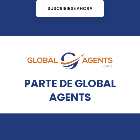
SUSCRIBIRSE AHORA
PARTE DE GLOBAL
AGENTS