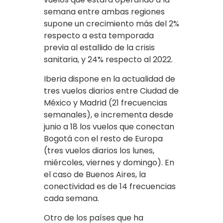
semana entre ambas regiones
supone un crecimiento más del 2%
respecto a esta temporada
previa al estallido de la crisis
sanitaria, y 24% respecto al 2022.
Iberia dispone en la actualidad de
tres vuelos diarios entre Ciudad de
México y Madrid (21 frecuencias
semanales), e incrementa desde
junio a 18 los vuelos que conectan
Bogotá con el resto de Europa
(tres vuelos diarios los lunes,
miércoles, viernes y domingo). En
el caso de Buenos Aires, la
conectividad es de 14 frecuencias
cada semana.
Otro de los países que ha