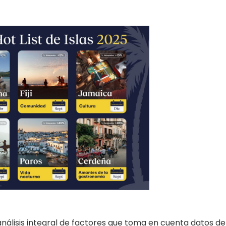
 análisis integral de factores que toma en cuenta datos de