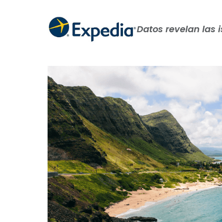
Datos revelan las