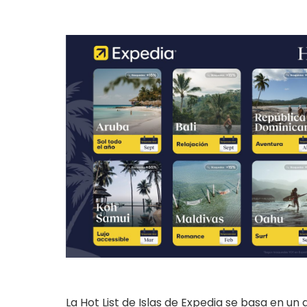
La Hot List de Islas de Expedia se basa en un