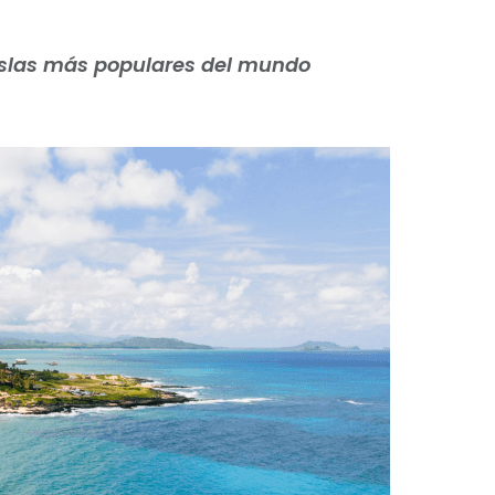
 islas más populares del mundo