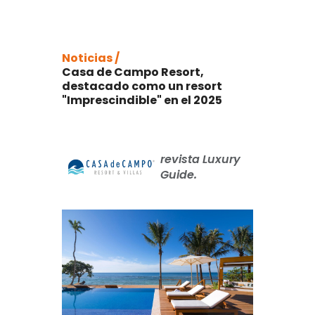
Noticias /
Casa de Campo Resort,
destacado como un resort
"Imprescindible" en el 2025
revista Luxury
Guide.