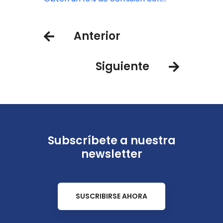
Casa de Campo Resort
Anterior
Siguiente
Subscríbete a nuestra
newsletter
SUSCRIBIRSE AHORA