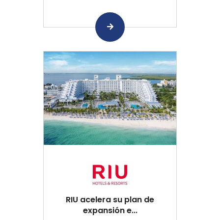
RIU acelera su plan de
expansión e...