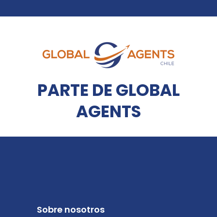
PARTE DE GLOBAL
AGENTS
Sobre nosotros