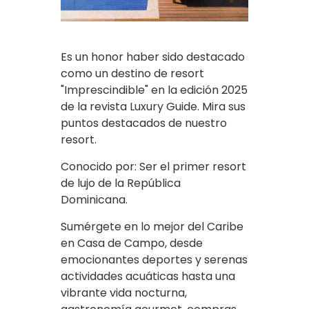
Es un honor haber sido destacado
como un destino de resort
"Imprescindible" en la edición 2025
de la revista Luxury Guide. Mira sus
puntos destacados de nuestro
resort.
Conocido por: Ser el primer resort
de lujo de la República
Dominicana.
Sumérgete en lo mejor del Caribe
en Casa de Campo, desde
emocionantes deportes y serenas
actividades acuáticas hasta una
vibrante vida nocturna,