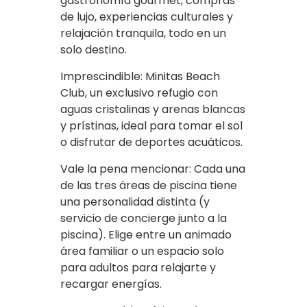
gastronomía gourmet, compras
de lujo, experiencias culturales y
relajación tranquila, todo en un
solo destino.
Imprescindible: Minitas Beach
Club, un exclusivo refugio con
aguas cristalinas y arenas blancas
y prístinas, ideal para tomar el sol
o disfrutar de deportes acuáticos.
Vale la pena mencionar: Cada una
de las tres áreas de piscina tiene
una personalidad distinta (y
servicio de concierge junto a la
piscina). Elige entre un animado
área familiar o un espacio solo
para adultos para relajarte y
recargar energías.