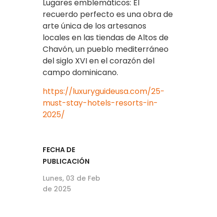
Lugares emblemáticos: El
recuerdo perfecto es una obra de
arte única de los artesanos
locales en las tiendas de Altos de
Chavón, un pueblo mediterráneo
del siglo XVI en el corazón del
campo dominicano.
https://luxuryguideusa.com/25-
must-stay-hotels-resorts-in-
2025/
FECHA DE
PUBLICACIÓN
Lunes, 03 de Feb
de 2025