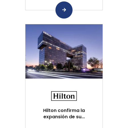
Hilton confirma la
expansión de su...