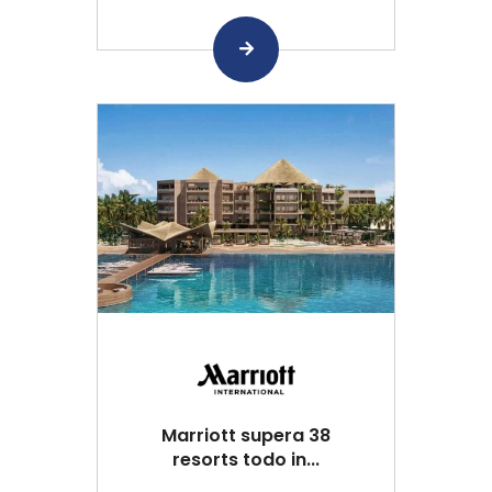
Marriott supera 38
resorts todo in...