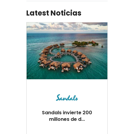
Latest Noticias
Sandals invierte 200
millones de d...