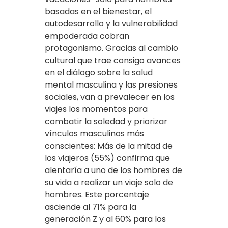
basadas en el bienestar, el
autodesarrollo y la vulnerabilidad
empoderada cobran
protagonismo. Gracias al cambio
cultural que trae consigo avances
en el diálogo sobre la salud
mental masculina y las presiones
sociales, van a prevalecer en los
viajes los momentos para
combatir la soledad y priorizar
vínculos masculinos más
conscientes: Más de la mitad de
los viajeros (55%) confirma que
alentaría a uno de los hombres de
su vida a realizar un viaje solo de
hombres. Este porcentaje
asciende al 71% para la
generación Z y al 60% para los