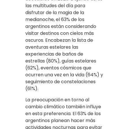
las multitudes del día para
disfrutar de la magia de la
medianoche, el 63% de los
argentinos están considerando
visitar destinos con cielos más
oscuros. Encabezan la lista de
aventuras estelares las
experiencias de baños de
estrellas (80%), guías estelares
(62%), eventos cósmicos que
ocurren una vez en la vida (64%) y
seguimiento de constelaciones
(61%).
La preocupación en torno al
cambio climático también influye
en esta preferencia. El 63% de los
argentinos planean hacer más
actividades nocturnas para evitar