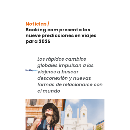
Noticias /
Booking.com presenta las
nueve predicciones en viajes
para 2025
Los rápidos cambios
globales impulsan a los
viajeros a buscar
desconexión y nuevas
formas de relacionarse con
el mundo