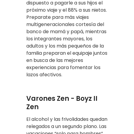
dispuesto a pagarle a sus hijos el
próximo viaje y el 88% a sus nietos.
Preparate para más viajes
multigeneracionales cortesía del
banco de mamá y papá, mientras
los integrantes mayores, los
adultos y los más pequeños de la
familia preparan el equipaje juntos
en busca de las mejores
experiencias para fomentar los
lazos afectivos.
Varones Zen - Boyz II
Zen
El alcohol y las frivolidades quedan
relegados a un segundo plano. Las
vacaciones “solo para hombres”