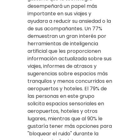
desempeñará un papel más
importante en sus viajes y
ayudara a reducir su ansiedad o la
de sus acompañantes. Un 77%
demuestran un gran interés por
herramientas de inteligencia
artificial que les proporcionen
información actualizada sobre sus
viajes, informes de atrasos y
sugerencias sobre espacios más
tranquilos y menos concurridos en
aeropuertos y hoteles. El 79% de
las personas en este grupo
solicita espacios sensoriales en
aeropuertos, hoteles y otros
lugares, mientras que al 90% le
gustaría tener más opciones para
"bloquear el ruido" durante la