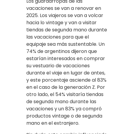
Los guardarropas de las
vacaciones se van a renovar en
2025. Los viajeros se van a volcar
hacia lo vintage y van a visitar
tiendas de segunda mano durante
las vacaciones para que el
equipaje sea más sustentable. Un
74% de argentinos dijeron que
estarían interesados en comprar
su vestuario de vacaciones
durante el viaje en lugar de antes,
y este porcentaje asciende al 83%
en el caso de la generación Z. Por
otro lado, el 54% visitaría tiendas
de segunda mano durante las
vacaciones y un 83% ya compró
productos vintage o de segunda
mano en el extranjero.