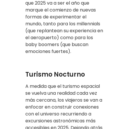
que 2025 va a ser el año que
marque el comienzo de nuevas
formas de experimentar el
mundo, tanto para los millennials
(que replantean su experiencia en
el aeropuerto) como para los
baby boomers (que buscan
emociones fuertes).
Turismo Nocturno
A medida que el turismo espacial
se vuelva una realidad cada vez
más cercana, los viajeros se van a
enfocar en construir conexiones
con el universo recurriendo a
excursiones astronómicas más
accesibles en 2025. Dejando atrás