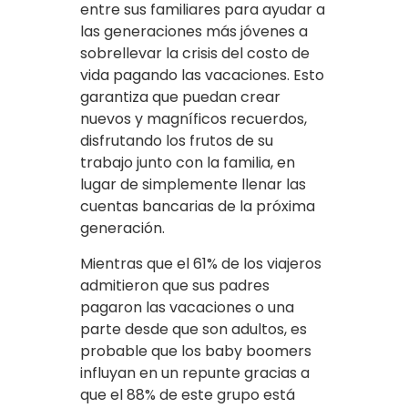
entre sus familiares para ayudar a
las generaciones más jóvenes a
sobrellevar la crisis del costo de
vida pagando las vacaciones. Esto
garantiza que puedan crear
nuevos y magníficos recuerdos,
disfrutando los frutos de su
trabajo junto con la familia, en
lugar de simplemente llenar las
cuentas bancarias de la próxima
generación.
Mientras que el 61% de los viajeros
admitieron que sus padres
pagaron las vacaciones o una
parte desde que son adultos, es
probable que los baby boomers
influyan en un repunte gracias a
que el 88% de este grupo está