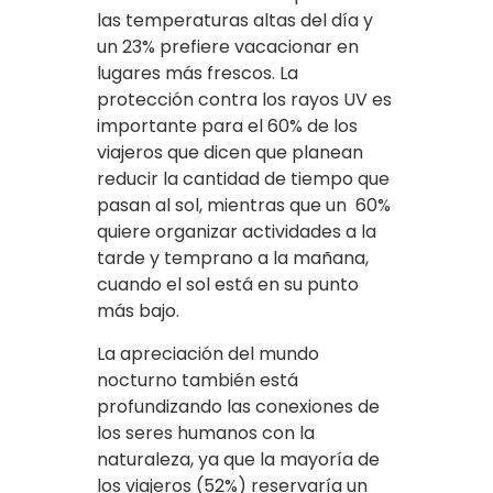
las temperaturas altas del día y
un 23% prefiere vacacionar en
lugares más frescos. La
protección contra los rayos UV es
importante para el 60% de los
viajeros que dicen que planean
reducir la cantidad de tiempo que
pasan al sol, mientras que un 60%
quiere organizar actividades a la
tarde y temprano a la mañana,
cuando el sol está en su punto
más bajo.
La apreciación del mundo
nocturno también está
profundizando las conexiones de
los seres humanos con la
naturaleza, ya que la mayoría de
los viajeros (52%) reservaría un