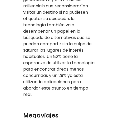
millennials que reconsiderarían
visitar un destino si no pudiesen
etiquetar su ubicación, la
tecnología también va a
desempeñar un papel en la
búsqueda de alternativas que se
puedan compartir sin la culpa de
saturar los lugares de interés
habituales. Un 82% tiene la
esperanza de utilizar la tecnología
para encontrar áreas menos
concurridas y un 29% ya está
utilizando aplicaciones para
abordar este asunto en tiempo
real.
Megaviajes