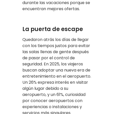
durante las vacaciones porque se
encuentran mejores ofertas.
La puerta de escape
Quedaron atrás los días de llegar
con los tiempos justos para evitar
las salas llenas de gente después
de pasar por el control de
seguridad. En 2025, los viajeros
buscan adoptar una nueva era de
entretenimiento en el aeropuerto.
Un 26% expresa interés en visitar
algún lugar debido a su
aeropuerto, y un 61%, curiosidad
por conocer aeropuertos con
experiencias o instalaciones y
servicios más singulares.