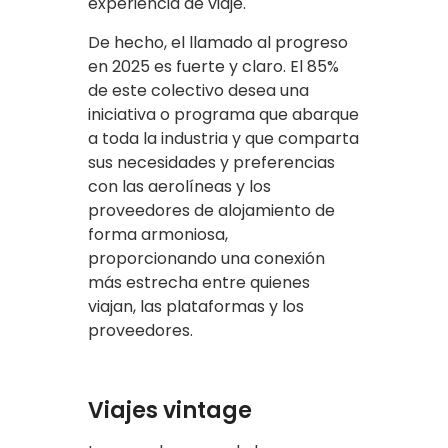
experiencia de viaje.
De hecho, el llamado al progreso
en 2025 es fuerte y claro. El 85%
de este colectivo desea una
iniciativa o programa que abarque
a toda la industria y que comparta
sus necesidades y preferencias
con las aerolíneas y los
proveedores de alojamiento de
forma armoniosa,
proporcionando una conexión
más estrecha entre quienes
viajan, las plataformas y los
proveedores.
Viajes vintage