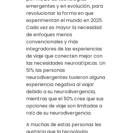
emergentes y en evolución, para
revolucionar la forma en que
experimentan el mundo en 2025.
Cada vez es mayor la necesidad
de enfoques menos
convencionales y más
integradores de las experiencias
de viaje que conecten mejor con
las necesidades neuroatípicas. Un
51% las personas
neurodivergentes tuvieron alguna
experiencia negativa al viajar
debido a su neurodivergencia,
mientras que el 50% cree que sus
opciones de viaje son limitadas a
raíz de su neurodivergencia.
A muchas de estas personas les
gustaría que la tecnología