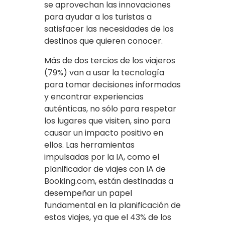
se aprovechan las innovaciones
para ayudar a los turistas a
satisfacer las necesidades de los
destinos que quieren conocer.
Más de dos tercios de los viajeros
(79%) van a usar la tecnología
para tomar decisiones informadas
y encontrar experiencias
auténticas, no sólo para respetar
los lugares que visiten, sino para
causar un impacto positivo en
ellos. Las herramientas
impulsadas por la IA, como el
planificador de viajes con IA de
Booking.com, están destinadas a
desempeñar un papel
fundamental en la planificación de
estos viajes, ya que el 43% de los