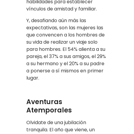
habilidades para establecer
vínculos de amistad y familiar.
Y, desafiando aún más las
expectativas, son las mujeres las
que convencen a los hombres de
su vida de realizar un viaje solo
para hombres. El 54% alienta a su
pareja, el 37% a sus amigos, el 29%
a su hermano y el 20% a su padre
a ponerse a sí mismos en primer
lugar.
Aventuras
Atemporales
Olvidate de una jubilación
tranquila. El año que viene, un