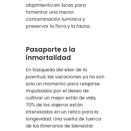
alojamiento sin luces para
fomentar una menor
contaminación lumínica y
preservar la flora y la fauna.
Pasaporte a la
inmortalidad
En búsqueda del elixir de la
juventud, las vacaciones ya no son
solo un momento para relajarse.
Impulsados por el deseo de
cultivar un mejor estilo de vida,
70% de los viajeros están
interesados en un retiro para la
longevidad. Una vuelta de tuerca
de los itinerarios de bienestar