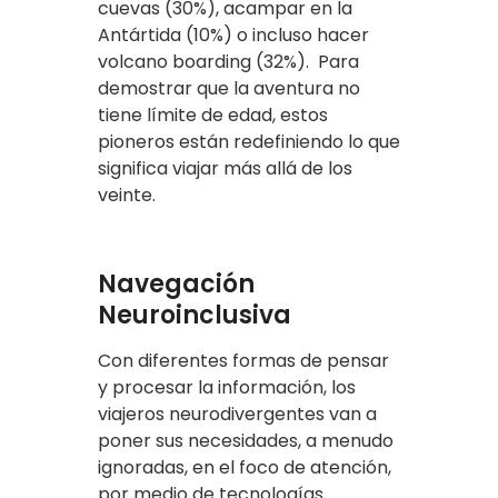
cuevas (30%), acampar en la
Antártida (10%) o incluso hacer
volcano boarding (32%). Para
demostrar que la aventura no
tiene límite de edad, estos
pioneros están redefiniendo lo que
significa viajar más allá de los
veinte.
Navegación
Neuroinclusiva
Con diferentes formas de pensar
y procesar la información, los
viajeros neurodivergentes van a
poner sus necesidades, a menudo
ignoradas, en el foco de atención,
por medio de tecnologías