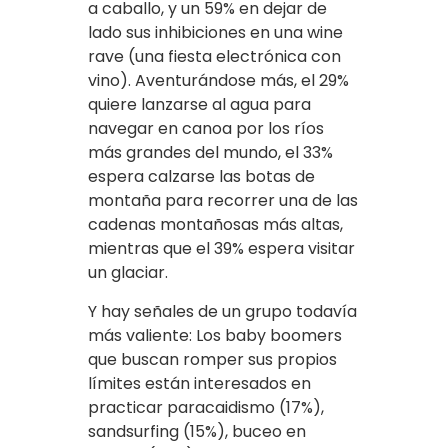
a caballo, y un 59% en dejar de
lado sus inhibiciones en una wine
rave (una fiesta electrónica con
vino). Aventurándose más, el 29%
quiere lanzarse al agua para
navegar en canoa por los ríos
más grandes del mundo, el 33%
espera calzarse las botas de
montaña para recorrer una de las
cadenas montañosas más altas,
mientras que el 39% espera visitar
un glaciar.
Y hay señales de un grupo todavía
más valiente: Los baby boomers
que buscan romper sus propios
límites están interesados en
practicar paracaidismo (17%),
sandsurfing (15%), buceo en