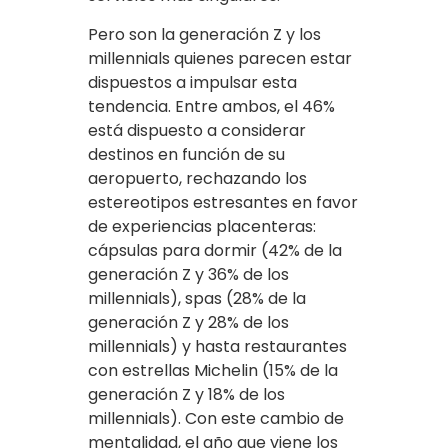
Pero son la generación Z y los
millennials quienes parecen estar
dispuestos a impulsar esta
tendencia. Entre ambos, el 46%
está dispuesto a considerar
destinos en función de su
aeropuerto, rechazando los
estereotipos estresantes en favor
de experiencias placenteras:
cápsulas para dormir (42% de la
generación Z y 36% de los
millennials), spas (28% de la
generación Z y 28% de los
millennials) y hasta restaurantes
con estrellas Michelin (15% de la
generación Z y 18% de los
millennials). Con este cambio de
mentalidad, el año que viene los