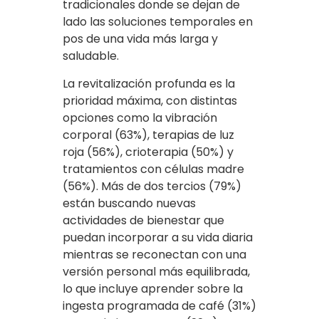
tradicionales donde se dejan de
lado las soluciones temporales en
pos de una vida más larga y
saludable.
La revitalización profunda es la
prioridad máxima, con distintas
opciones como la vibración
corporal (63%), terapias de luz
roja (56%), crioterapia (50%) y
tratamientos con células madre
(56%). Más de dos tercios (79%)
están buscando nuevas
actividades de bienestar que
puedan incorporar a su vida diaria
mientras se reconectan con una
versión personal más equilibrada,
lo que incluye aprender sobre la
ingesta programada de café (31%)