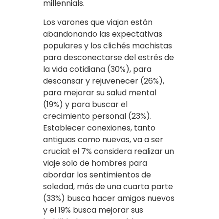
millennials.
Los varones que viajan están
abandonando las expectativas
populares y los clichés machistas
para desconectarse del estrés de
la vida cotidiana (30%), para
descansar y rejuvenecer (26%),
para mejorar su salud mental
(19%) y para buscar el
crecimiento personal (23%).
Establecer conexiones, tanto
antiguas como nuevas, va a ser
crucial: el 7% considera realizar un
viaje solo de hombres para
abordar los sentimientos de
soledad, más de una cuarta parte
(33%) busca hacer amigos nuevos
y el 19% busca mejorar sus