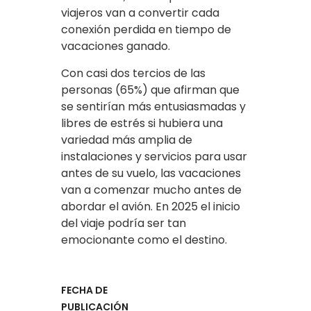
viajeros van a convertir cada
conexión perdida en tiempo de
vacaciones ganado.
Con casi dos tercios de las
personas (65%) que afirman que
se sentirían más entusiasmadas y
libres de estrés si hubiera una
variedad más amplia de
instalaciones y servicios para usar
antes de su vuelo, las vacaciones
van a comenzar mucho antes de
abordar el avión. En 2025 el inicio
del viaje podría ser tan
emocionante como el destino.
FECHA DE
PUBLICACIÓN