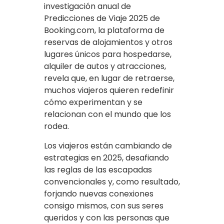
investigación anual de
Predicciones de Viaje 2025 de
Booking.com, la plataforma de
reservas de alojamientos y otros
lugares únicos para hospedarse,
alquiler de autos y atracciones,
revela que, en lugar de retraerse,
muchos viajeros quieren redefinir
cómo experimentan y se
relacionan con el mundo que los
rodea.
Los viajeros están cambiando de
estrategias en 2025, desafiando
las reglas de las escapadas
convencionales y, como resultado,
forjando nuevas conexiones
consigo mismos, con sus seres
queridos y con las personas que