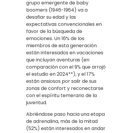
grupo emergente de baby
boomers (1946-1964) va a
desafiar su edad y las
expectativas convencionales en
favor de la búsqueda de
emociones. Un 16% de los
miembros de esta generación
están interesados en vacaciones
que incluyan aventuras (en
comparación con el 9% que arrojó
el estudio en 2024**), y el 17%
están ansiosos por salir de sus
zonas de confort y reconectarse
con el espíritu temerario de la
juventud.
Abriéndose paso hacia una etapa
de adrenalina, más de la mitad
(52%) están interesados en andar