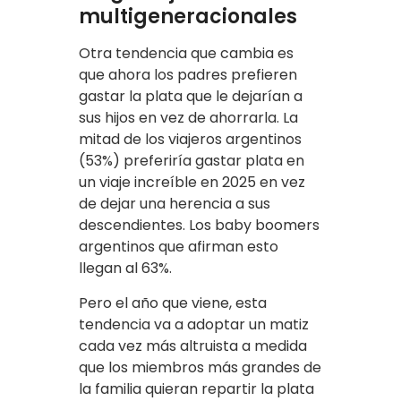
multigeneracionales
Otra tendencia que cambia es
que ahora los padres prefieren
gastar la plata que le dejarían a
sus hijos en vez de ahorrarla. La
mitad de los viajeros argentinos
(53%) preferiría gastar plata en
un viaje increíble en 2025 en vez
de dejar una herencia a sus
descendientes. Los baby boomers
argentinos que afirman esto
llegan al 63%.
Pero el año que viene, esta
tendencia va a adoptar un matiz
cada vez más altruista a medida
que los miembros más grandes de
la familia quieran repartir la plata