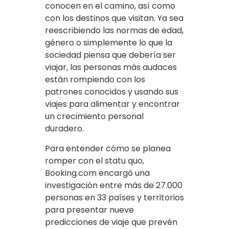
conocen en el camino, así como
con los destinos que visitan. Ya sea
reescribiendo las normas de edad,
género o simplemente lo que la
sociedad piensa que debería ser
viajar, las personas más audaces
están rompiendo con los
patrones conocidos y usando sus
viajes para alimentar y encontrar
un crecimiento personal
duradero.
Para entender cómo se planea
romper con el statu quo,
Booking.com encargó una
investigación entre más de 27.000
personas en 33 países y territorios
para presentar nueve
predicciones de viaje que prevén