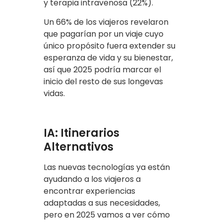
y terapia intravenosa (22%).
Un 66% de los viajeros revelaron
que pagarían por un viaje cuyo
único propósito fuera extender su
esperanza de vida y su bienestar,
así que 2025 podría marcar el
inicio del resto de sus longevas
vidas.
IA: Itinerarios
Alternativos
Las nuevas tecnologías ya están
ayudando a los viajeros a
encontrar experiencias
adaptadas a sus necesidades,
pero en 2025 vamos a ver cómo