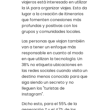
viajeros está interesado en utilizar
la IA para organizar viajes. Esto da
lugar a la creación de itinerarios
que fomenten conexiones más
profundas y positivas con los
grupos y comunidades locales.
Las personas que viajan también
van a tener un enfoque más
responsable en cuanto al modo
en que utilizan la tecnología. Un
38% no etiqueta ubicaciones en
las redes sociales cuando visita un
destino menos conocido para que
siga siendo un secreto y no
lleguen los "turistas de
Instagram".
Dicho esto, para el 55% de la
generación Z y el 47% de los