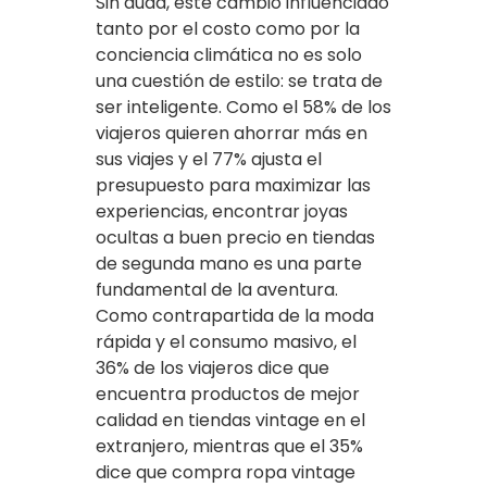
Sin duda, este cambio influenciado
tanto por el costo como por la
conciencia climática no es solo
una cuestión de estilo: se trata de
ser inteligente. Como el 58% de los
viajeros quieren ahorrar más en
sus viajes y el 77% ajusta el
presupuesto para maximizar las
experiencias, encontrar joyas
ocultas a buen precio en tiendas
de segunda mano es una parte
fundamental de la aventura.
Como contrapartida de la moda
rápida y el consumo masivo, el
36% de los viajeros dice que
encuentra productos de mejor
calidad en tiendas vintage en el
extranjero, mientras que el 35%
dice que compra ropa vintage