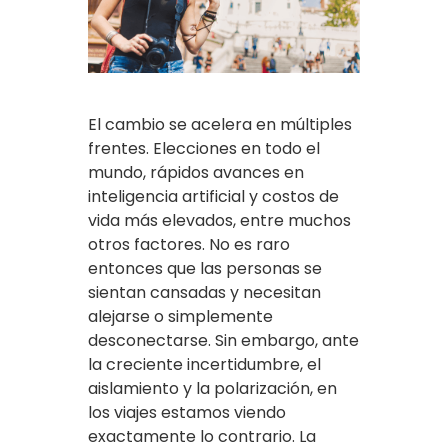
El cambio se acelera en múltiples
frentes. Elecciones en todo el
mundo, rápidos avances en
inteligencia artificial y costos de
vida más elevados, entre muchos
otros factores. No es raro
entonces que las personas se
sientan cansadas y necesitan
alejarse o simplemente
desconectarse. Sin embargo, ante
la creciente incertidumbre, el
aislamiento y la polarización, en
los viajes estamos viendo
exactamente lo contrario. La