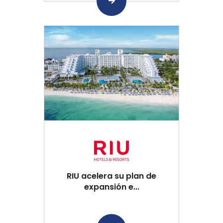
RIU acelera su plan de
expansión e...