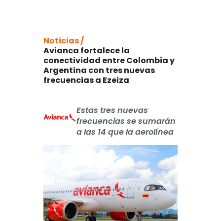
Noticias /
Avianca fortalece la
conectividad entre Colombia y
Argentina con tres nuevas
frecuencias a Ezeiza
Estas tres nuevas
frecuencias se sumarán
a las 14 que la aerolínea