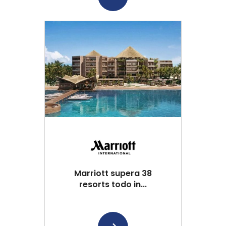
Marriott supera 38
resorts todo in...