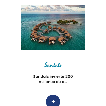
Sandals invierte 200
millones de d...