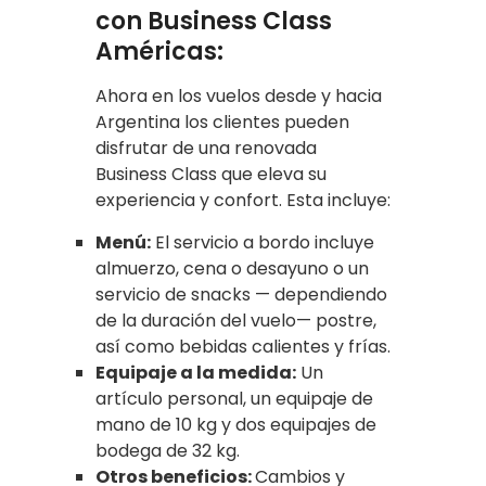
con Business Class
Américas:
Ahora en los vuelos desde y hacia
Argentina los clientes pueden
disfrutar de una renovada
Business Class que eleva su
experiencia y confort. Esta incluye:
Menú:
El servicio a bordo incluye
almuerzo, cena o desayuno o un
servicio de snacks — dependiendo
de la duración del vuelo— postre,
así como bebidas calientes y frías.
Equipaje a la medida:
Un
artículo personal, un equipaje de
mano de 10 kg y dos equipajes de
bodega de 32 kg.
Otros beneficios:
Cambios y