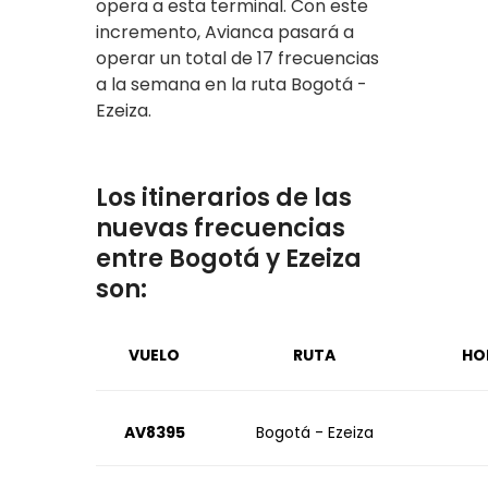
opera a esta terminal. Con este
incremento, Avianca pasará a
operar un total de 17 frecuencias
a la semana en la ruta Bogotá -
Ezeiza.
Los itinerarios de las
nuevas frecuencias
entre Bogotá y Ezeiza
son:
VUELO
RUTA
HO
AV8395
Bogotá - Ezeiza