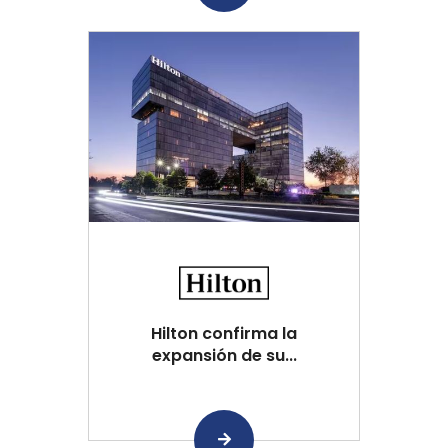
Hilton confirma la
expansión de su...