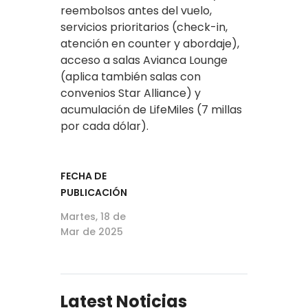
reembolsos antes del vuelo,
servicios prioritarios (check-in,
atención en counter y abordaje),
acceso a salas Avianca Lounge
(aplica también salas con
convenios Star Alliance) y
acumulación de LifeMiles (7 millas
por cada dólar).
FECHA DE
PUBLICACIÓN
Martes, 18 de
Mar de 2025
Latest Noticias