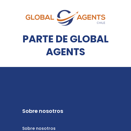
PARTE DE GLOBAL
AGENTS
Sobre nosotros
Sobre nosotros