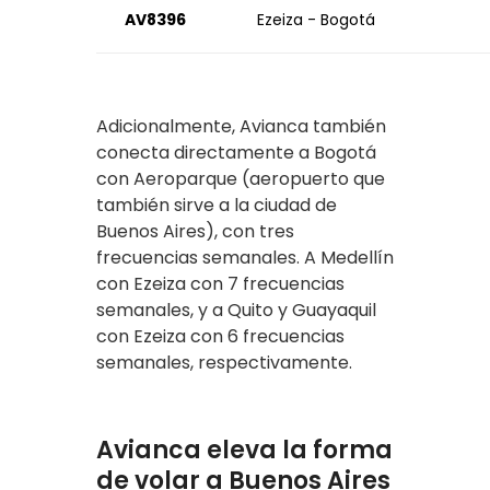
AV8396
Ezeiza - Bogotá
Adicionalmente, Avianca también
conecta directamente a Bogotá
con Aeroparque (aeropuerto que
también sirve a la ciudad de
Buenos Aires), con tres
frecuencias semanales. A Medellín
con Ezeiza con 7 frecuencias
semanales, y a Quito y Guayaquil
con Ezeiza con 6 frecuencias
semanales, respectivamente.
Avianca eleva la forma
de volar a Buenos Aires