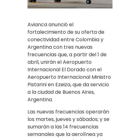
Avianca anunció el
fortalecimiento de su oferta de
conectividad entre Colombia y
Argentina con tres nuevas
frecuencias que, a partir del 1 de
abril, unirán el Aeropuerto
Internacional El Dorado con el
Aeropuerto Internacional Ministro
Pistarini en Ezeiza, que da servicio
a la ciudad de Buenos Aires,
Argentina.
Las nuevas frecuencias operarán
los martes, jueves y sábados; y se
sumarán a las 14 frecuencias
semanales que la aerolínea ya