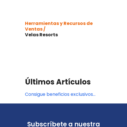
Herramientas y Recursos de
Ventas /
Velas Resorts
Últimos Artículos
Consigue beneficios exclusivos
con Velas Resorts
Subscríbete a nuestra