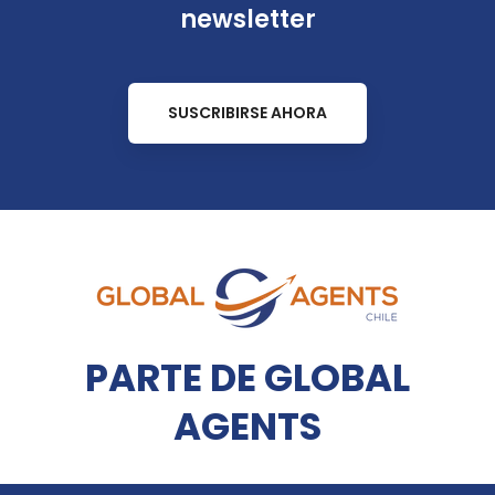
newsletter
SUSCRIBIRSE AHORA
PARTE DE GLOBAL
AGENTS