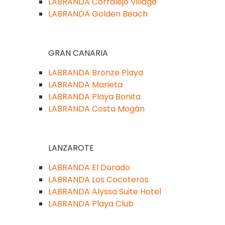
LABRANDA Corralejo Village
LABRANDA Golden Beach
GRAN CANARIA
LABRANDA Bronze Playa
LABRANDA Marieta
LABRANDA Playa Bonita
LABRANDA Costa Mogán
LANZAROTE
LABRANDA El Dorado
LABRANDA Los Cocoteros
LABRANDA Alyssa Suite Hotel
LABRANDA Playa Club