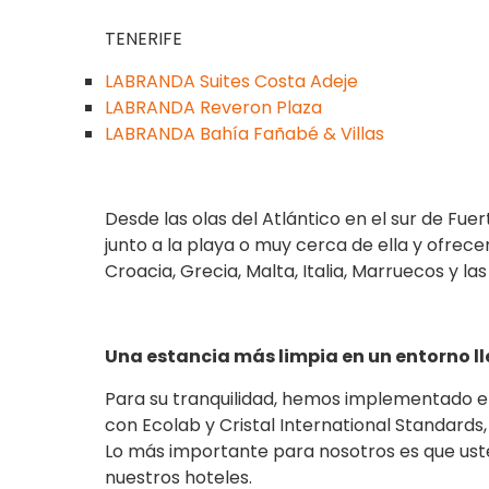
TENERIFE
LABRANDA Suites Costa Adeje
LABRANDA Reveron Plaza
LABRANDA Bahía Fañabé & Villas
Desde las olas del Atlántico en el sur de Fu
junto a la playa o muy cerca de ella y ofrece
Croacia, Grecia, Malta, Italia, Marruecos y la
Una estancia más limpia en un entorno ll
Para su tranquilidad, hemos implementado el
con Ecolab y Cristal International Standard
Lo más importante para nosotros es que ust
nuestros hoteles.