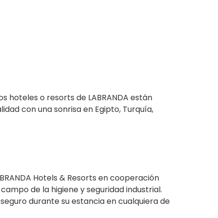
 los hoteles o resorts de LABRANDA están
lidad con una sonrisa en Egipto, Turquía,
 LABRANDA Hotels & Resorts en cooperación
ampo de la higiene y seguridad industrial.
seguro durante su estancia en cualquiera de