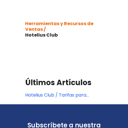
Herramientas y Recursos de
Ventas /
Hotelius Club
Últimos Artículos
Hotelius Club / Tarifas para
agentes de viajes
Subscríbete a nuestra