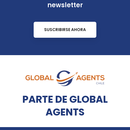
newsletter
SUSCRIBIRSE AHORA
PARTE DE GLOBAL
AGENTS