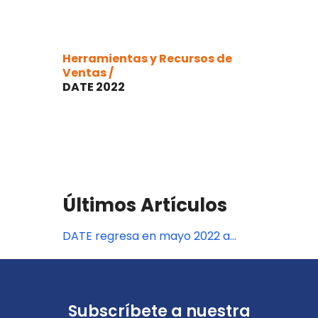
Herramientas y Recursos de
Ventas /
DATE 2022
Últimos Artículos
DATE regresa en mayo 2022 a
Punta Cana
Subscríbete a nuestra