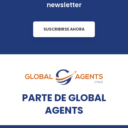
newsletter
SUSCRIBIRSE AHORA
PARTE DE GLOBAL
AGENTS