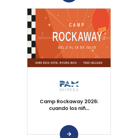
Camp Rockaway 2026:
cuando los niñ...