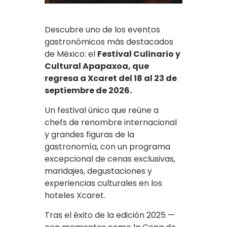
Descubre uno de los eventos
gastronómicos más destacados
de México: el
Festival Culinario y
Cultural Apapaxoa, que
regresa a Xcaret del 18 al 23 de
septiembre de 2026.
Un festival único que reúne a
chefs de renombre internacional
y grandes figuras de la
gastronomía, con un programa
excepcional de cenas exclusivas,
maridajes, degustaciones y
experiencias culturales en los
hoteles Xcaret.
Tras el éxito de la edición 2025 —