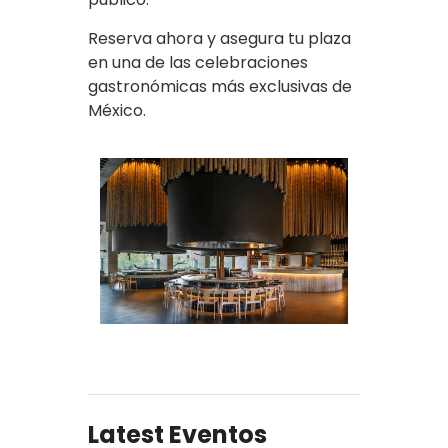
Reserva ahora y asegura tu plaza
en una de las celebraciones
gastronómicas más exclusivas de
México.
Latest Eventos