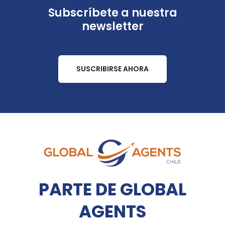
Subscríbete a nuestra
newsletter
SUSCRIBIRSE AHORA
PARTE DE GLOBAL
AGENTS