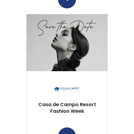
Casa de Campo Resort
Fashion Week