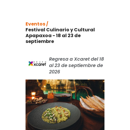
Eventos /
Festival Culinario y Cultural
Apapaxoa - 18 al 23 de
septiembre
Regresa a Xcaret del 18
al 23 de septiembre de
2026