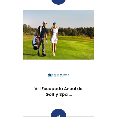
VIII Escapada Anual de
Golf y Spa ...