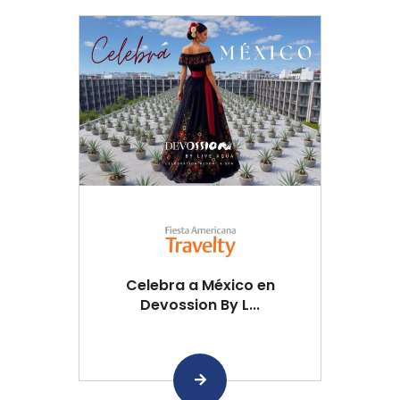
Celebra a México en
Devossion By L...