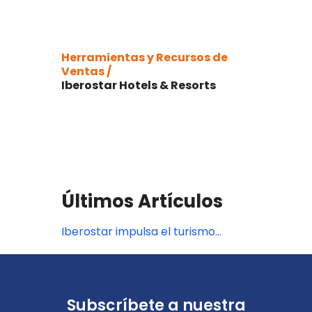
Herramientas y Recursos de
Ventas /
Iberostar Hotels & Resorts
Últimos Artículos
Iberostar impulsa el turismo
sostenible
Subscríbete a nuestra