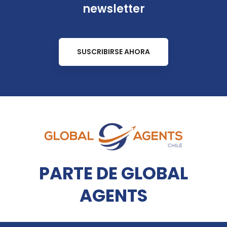
newsletter
SUSCRIBIRSE AHORA
PARTE DE GLOBAL
AGENTS